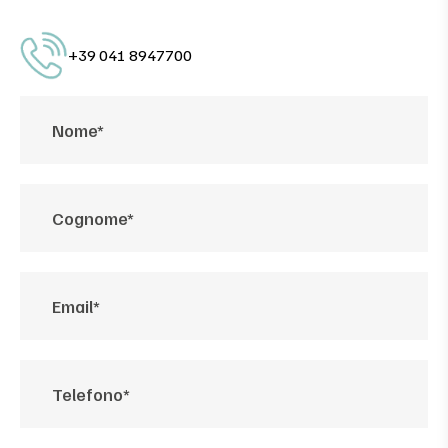
+39 041 8947700