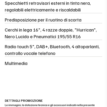
Specchietti retrovisori esterni in tinta nera,
regolabili elettricamente e riscaldabili
Predisposizione per il ruotino di scorta
Cerchi in lega 16", 4 razze doppie, "Hurrican",
Nero Lucido e Pneumatici 195/55 R16
Radio touch 5", DAB+, Bluetooth, 4 altoparlanti,
controllo vocale telefono
Multimedia
DETTAGLI PROMOZIONE
Le immagini, la dotazione tecnica e gli accessori indicati nella presente