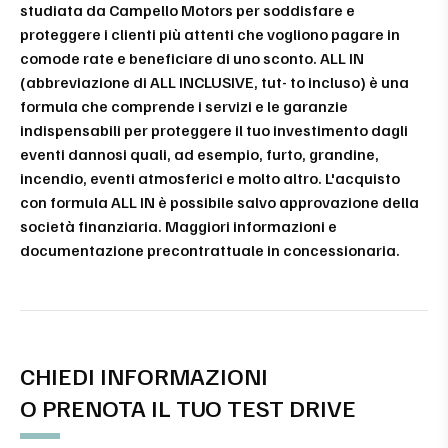
studiata da Campello Motors per soddisfare e
proteggere i clienti più attenti che vogliono pagare in
comode rate e beneficiare di uno sconto. ALL IN
(abbreviazione di ALL INCLUSIVE, tut- to incluso) è una
formula che comprende i servizi e le garanzie
indispensabili per proteggere il tuo investimento dagli
eventi dannosi quali, ad esempio, furto, grandine,
incendio, eventi atmosferici e molto altro. L'acquisto
con formula ALL IN è possibile salvo approvazione della
società finanziaria. Maggiori informazioni e
documentazione precontrattuale in concessionaria.
CHIEDI INFORMAZIONI
O PRENOTA IL TUO TEST DRIVE