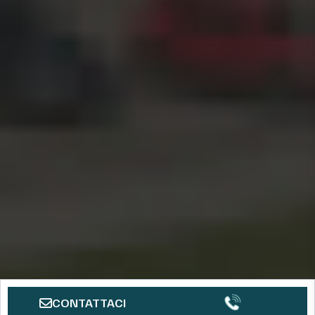
CONTATTACI