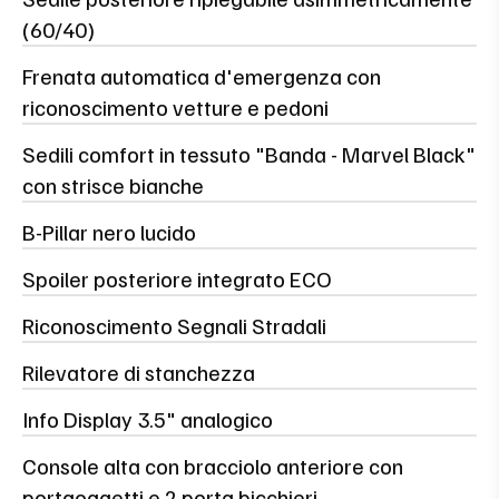
(60/40)
Frenata automatica d'emergenza con
riconoscimento vetture e pedoni
Sedili comfort in tessuto "Banda - Marvel Black"
con strisce bianche
B-Pillar nero lucido
Spoiler posteriore integrato ECO
Riconoscimento Segnali Stradali
Rilevatore di stanchezza
Info Display 3.5" analogico
Console alta con bracciolo anteriore con
portaoggetti e 2 porta bicchieri