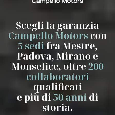
Scegli la garanzia
Campello Motors
con
5 sedi
fra Mestre,
Padova, Mirano e
Monselice, oltre
200
collaboratori
qualificati
e più di
50 anni
di
storia.