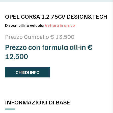
OPEL CORSA 1.2 75CV DESIGN&TECH
Disponibilirtà veicolo:
Vettura in arrivo
Prezzo Campello € 13.500
Prezzo con formula all-in €
12.500
CHIEDI INFO
INFORMAZIONI DI BASE