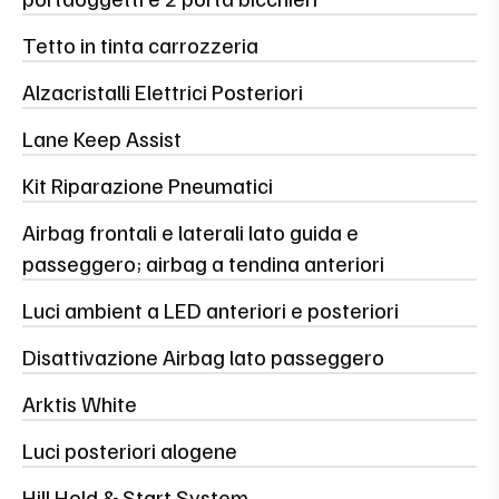
Tetto in tinta carrozzeria
Alzacristalli Elettrici Posteriori
Lane Keep Assist
Kit Riparazione Pneumatici
Airbag frontali e laterali lato guida e
passeggero; airbag a tendina anteriori
Luci ambient a LED anteriori e posteriori
Disattivazione Airbag lato passeggero
Arktis White
Luci posteriori alogene
Hill Hold & Start System