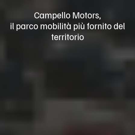
Campello Motors,
il parco mobilità più fornito del
territorio