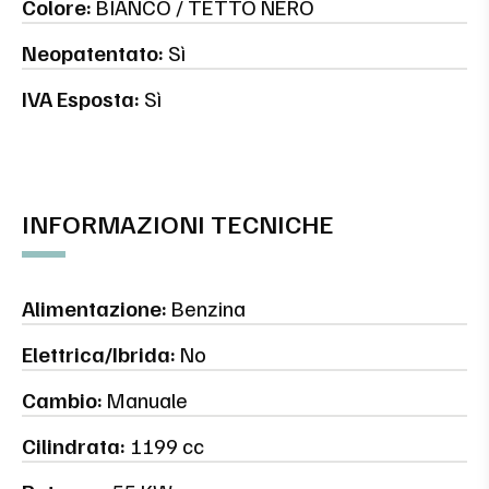
Colore:
BIANCO / TETTO NERO
Neopatentato:
Sì
IVA Esposta:
Sì
INFORMAZIONI TECNICHE
Alimentazione:
Benzina
Elettrica/Ibrida:
No
Cambio:
Manuale
Cilindrata:
1199 cc