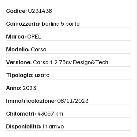
Codice:
U231438
Carrozzeria:
berlina 5 porte
Marca:
OPEL
Modello:
Corsa
Versione:
Corsa 1.2 75cv Design&Tech
Tipologia:
usato
Anno:
2023
Immatricolazione:
08/11/2023
Chilometri:
43057 km
Disponibilità:
In arrivo