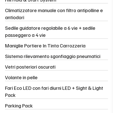
Climatizzatore manuale con filtro antipolline e
antiodori
Sedile guidatore regolabile a 6 vie + sedile
passeggero a 4 vie
Maniglie Portiere In Tinta Carrozzeria
Sistema rilevamento sgonfiaggio pneumatici
Vetri posteriori oscurati
Volante in pelle
Fari Eco LED con fari diurni LED + Sight & Light
Pack
Parking Pack