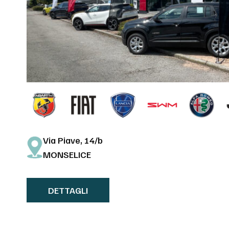
Via Piave, 14/b
MONSELICE
DETTAGLI