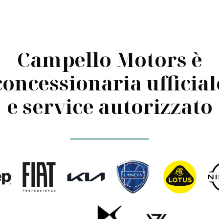
Campello Motors è
concessionaria ufficial
e service autorizzato