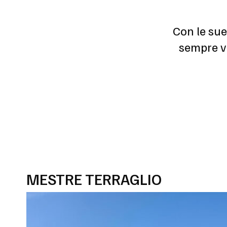
Con le sue
sempre vi
MESTRE TERRAGLIO