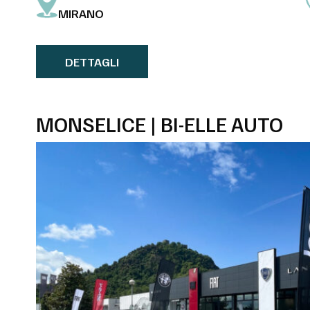
MIRANO
DETTAGLI
MONSELICE | BI-ELLE AUTO