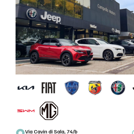
Via Cavin di Sala, 74/b