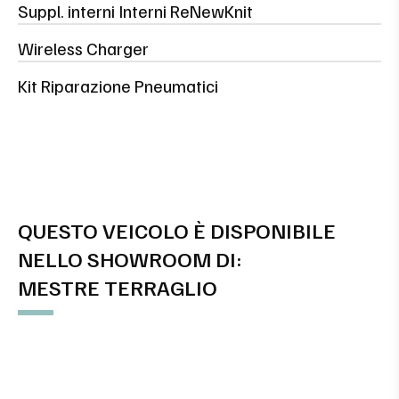
Suppl. interni Interni ReNewKnit
Wireless Charger
Kit Riparazione Pneumatici
QUESTO VEICOLO È DISPONIBILE
NELLO SHOWROOM DI:
MESTRE TERRAGLIO