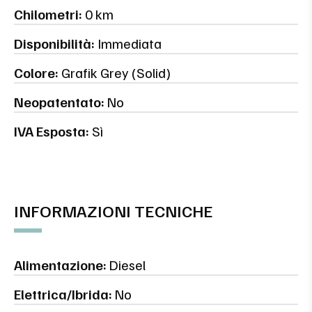
Chilometri:
0 km
Disponibilità:
Immediata
Colore:
Grafik Grey (Solid)
Neopatentato:
No
IVA Esposta:
Sì
INFORMAZIONI TECNICHE
Alimentazione:
Diesel
Elettrica/Ibrida:
No