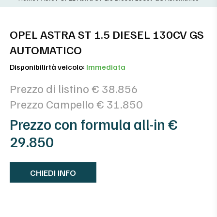
OPEL ASTRA ST 1.5 DIESEL 130CV GS
AUTOMATICO
Disponibilirtà veicolo:
Immediata
Prezzo di listino € 38.856
Prezzo Campello € 31.850
Prezzo con formula all-in €
29.850
CHIEDI INFO