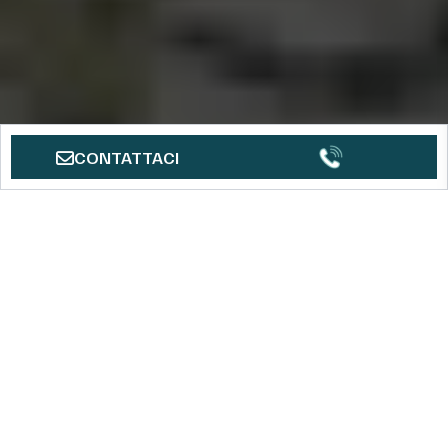
CONTATTACI