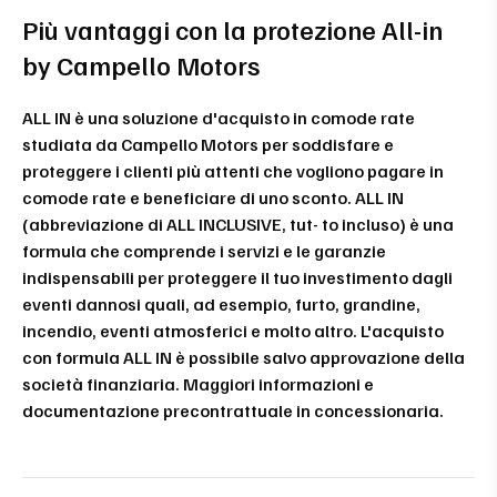
Più vantaggi con la protezione All-in
by Campello Motors
ALL IN è una soluzione d'acquisto in comode rate
studiata da Campello Motors per soddisfare e
proteggere i clienti più attenti che vogliono pagare in
comode rate e beneficiare di uno sconto. ALL IN
(abbreviazione di ALL INCLUSIVE, tut- to incluso) è una
formula che comprende i servizi e le garanzie
indispensabili per proteggere il tuo investimento dagli
eventi dannosi quali, ad esempio, furto, grandine,
incendio, eventi atmosferici e molto altro. L'acquisto
con formula ALL IN è possibile salvo approvazione della
società finanziaria. Maggiori informazioni e
documentazione precontrattuale in concessionaria.