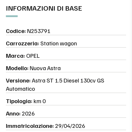
INFORMAZIONI DI BASE
Codice:
N253791
Carrozzeria:
Station wagon
Marca:
OPEL
Modello:
Nuova Astra
Versione:
Astra ST 1.5 Diesel 130cv GS
Automatico
Tipologia:
km 0
Anno:
2026
Immatricolazione:
29/04/2026