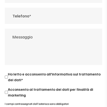
Ho letto e acconsento all'
informativa sul trattamento
dei dati*
Acconsento al trattamento dei dati per finalità di
marketing
I campi contrassegnati dall'asterisco sono obbligatori