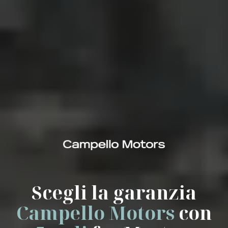
Scegli la garanzia
Campello Motors
con