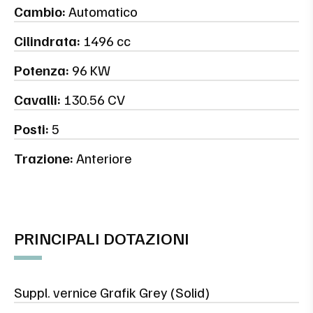
Cambio:
Automatico
Cilindrata:
1496 cc
Potenza:
96 KW
Cavalli:
130.56 CV
Posti:
5
Trazione:
Anteriore
PRINCIPALI DOTAZIONI
Suppl. vernice Grafik Grey (Solid)