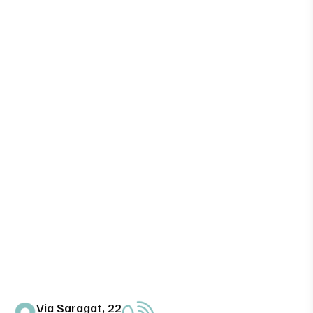
Via Saragat, 22