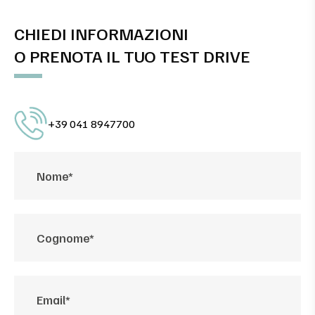
CHIEDI INFORMAZIONI
O PRENOTA IL TUO TEST DRIVE
+39 041 8947700