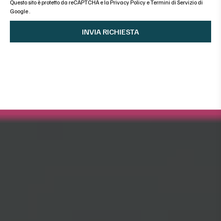
Questo sito è protetto da reCAPTCHA e la
Privacy Policy
e
Termini di Servizio di
Google
.