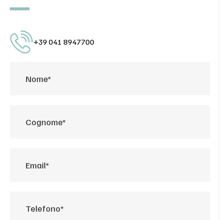
+39 041 8947700