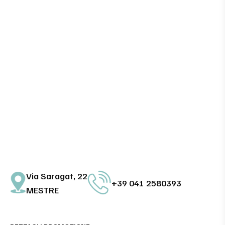
Via Saragat, 22
+39 041 2580393
MESTRE