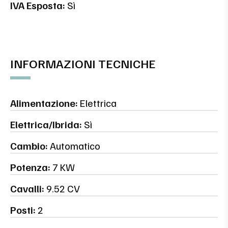
IVA Esposta:
Sì
INFORMAZIONI TECNICHE
Alimentazione:
Elettrica
Elettrica/Ibrida:
Sì
Cambio:
Automatico
Potenza:
7 KW
Cavalli:
9.52 CV
Posti:
2