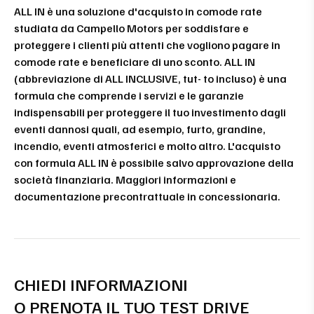
ALL IN è una soluzione d'acquisto in comode rate
studiata da Campello Motors per soddisfare e
proteggere i clienti più attenti che vogliono pagare in
comode rate e beneficiare di uno sconto. ALL IN
(abbreviazione di ALL INCLUSIVE, tut- to incluso) è una
formula che comprende i servizi e le garanzie
indispensabili per proteggere il tuo investimento dagli
eventi dannosi quali, ad esempio, furto, grandine,
incendio, eventi atmosferici e molto altro. L'acquisto
con formula ALL IN è possibile salvo approvazione della
società finanziaria. Maggiori informazioni e
documentazione precontrattuale in concessionaria.
CHIEDI INFORMAZIONI
O PRENOTA IL TUO TEST DRIVE