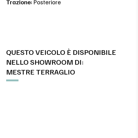
Trazione:
Posteriore
QUESTO VEICOLO È DISPONIBILE
NELLO SHOWROOM DI:
MESTRE TERRAGLIO