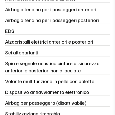
Airbag a tendina per i passeggeri anteriori
Airbag a tendina per i passeggeri posteriori
EDS
Alzacristalli elettrici anteriori e posteriori
Sei altoparlanti
Spia e segnale acustico cinture di sicurezza
anteriori e posteriori non allacciate
Volante multifunzione in pelle con palette
Dispositivo antiavviamento elettronico
Airbag per passeggero (disattivabile)
Stabilizzazione rimorchio