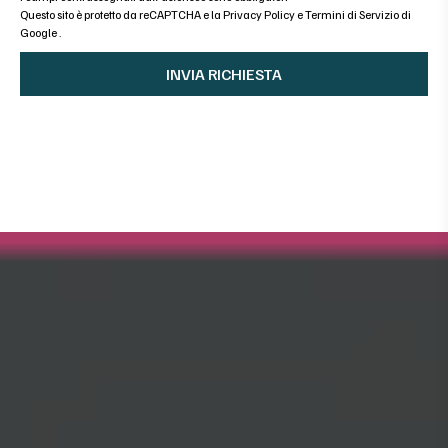
Questo sito è protetto da reCAPTCHA e la
Privacy Policy
e
Termini di Servizio di
Google
.