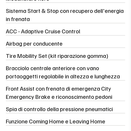
Sistema Start & Stop con recupero dell'energia
in frenata
ACC - Adaptive Cruise Control
Airbag per conducente
Tire Mobility Set (kit riparazione gomma)
Bracciolo centrale anteriore con vano
portaoggetti regolabile in altezza e lunghezza
Front Assist con frenata di emergenza City
Emergency Brake e riconoscimento pedoni
Spia di controllo della pressione pneumatici
Funzione Coming Home e Leaving Home