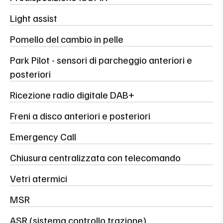
Light assist
Pomello del cambio in pelle
Park Pilot - sensori di parcheggio anteriori e
posteriori
Ricezione radio digitale DAB+
Freni a disco anteriori e posteriori
Emergency Call
Chiusura centralizzata con telecomando
Vetri atermici
MSR
ASR (sistema controllo trazione)