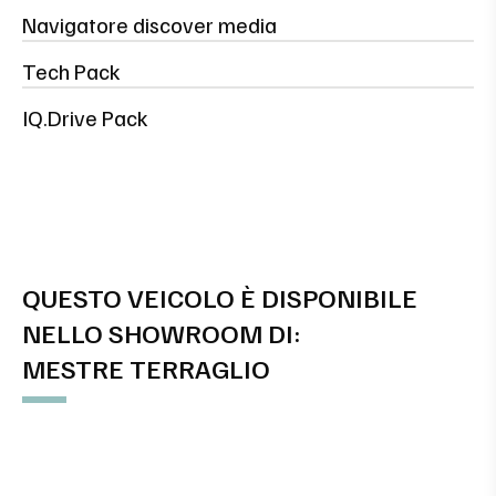
Navigatore discover media
Tech Pack
IQ.Drive Pack
QUESTO VEICOLO È DISPONIBILE
NELLO SHOWROOM DI:
MESTRE TERRAGLIO