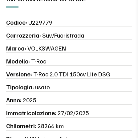
Codice:
U229779
Carrozzeria:
Suv/Fuoristrada
Marca:
VOLKSWAGEN
Modello:
T-Roc
Versione:
T-Roc 2.0 TDI 150cv Life DSG
Tipologia:
usato
Anno:
2025
Immatricolazione:
27/02/2025
Chilometri:
28266 km