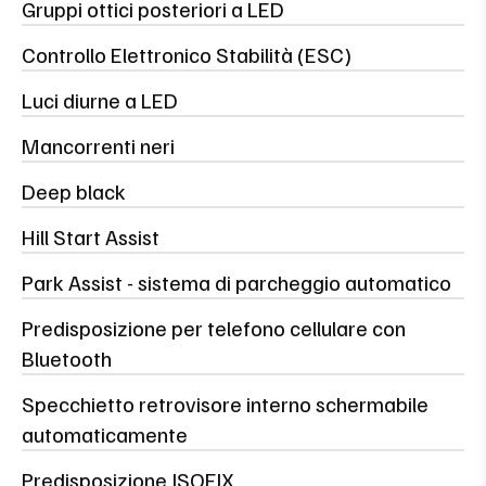
Gruppi ottici posteriori a LED
Controllo Elettronico Stabilità (ESC)
Luci diurne a LED
Mancorrenti neri
Deep black
Hill Start Assist
Park Assist - sistema di parcheggio automatico
Predisposizione per telefono cellulare con
Bluetooth
Specchietto retrovisore interno schermabile
automaticamente
Predisposizione ISOFIX