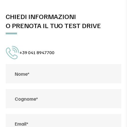
CHIEDI INFORMAZIONI
O PRENOTA IL TUO TEST DRIVE
+39 041 8947700