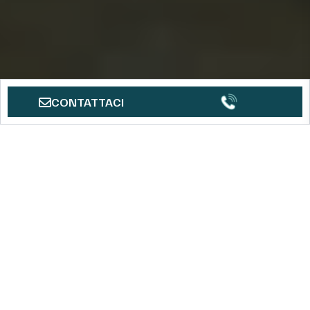
CONTATTACI