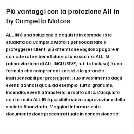
Più vantaggi con la protezione All-in
by Campello Motors
ALL IN è una soluzione d'acquisto in comode rate
studiata da Campello Motors per soddisfare e
proteggere i clienti più attenti che vogliono pagare in
comode rate e beneficiare di uno sconto. ALL IN
(abbreviazione di ALL INCLUSIVE, tut- to incluso) è una
formula che comprende i servizi e le garanzie
indispensabili per proteggere il tuo investimento dagli
eventi dannosi quali, ad esempio, furto, grandine,
incendio, eventi atmosferici e molto altro. L'acquisto
con formula ALL IN è possibile salvo approvazione della
società finanziaria. Maggiori informazioni e
documentazione precontrattuale in concessionaria.