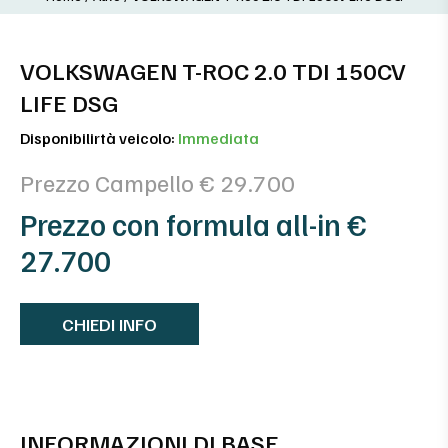
VOLKSWAGEN T-ROC 2.0 TDI 150CV
LIFE DSG
Disponibilirtà veicolo:
Immediata
Prezzo Campello € 29.700
Prezzo con formula all-in €
27.700
CHIEDI INFO
INFORMAZIONI DI BASE