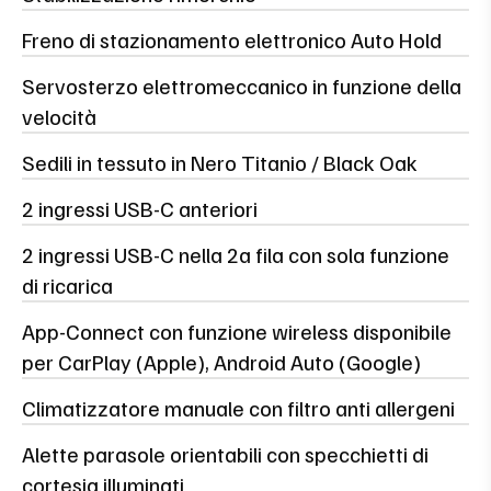
Freno di stazionamento elettronico Auto Hold
Servosterzo elettromeccanico in funzione della
velocità
Sedili in tessuto in Nero Titanio / Black Oak
2 ingressi USB-C anteriori
2 ingressi USB-C nella 2a fila con sola funzione
di ricarica
App-Connect con funzione wireless disponibile
per CarPlay (Apple), Android Auto (Google)
Climatizzatore manuale con filtro anti allergeni
Alette parasole orientabili con specchietti di
cortesia illuminati