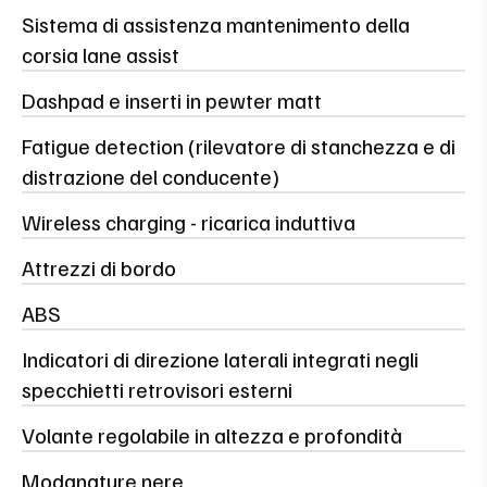
Sistema di assistenza mantenimento della
corsia lane assist
Dashpad e inserti in pewter matt
Fatigue detection (rilevatore di stanchezza e di
distrazione del conducente)
Wireless charging - ricarica induttiva
Attrezzi di bordo
ABS
Indicatori di direzione laterali integrati negli
specchietti retrovisori esterni
Volante regolabile in altezza e profondità
Modanature nere