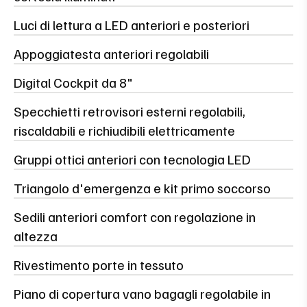
Luci di lettura a LED anteriori e posteriori
Appoggiatesta anteriori regolabili
Digital Cockpit da 8"
Specchietti retrovisori esterni regolabili,
riscaldabili e richiudibili elettricamente
Gruppi ottici anteriori con tecnologia LED
Triangolo d'emergenza e kit primo soccorso
Sedili anteriori comfort con regolazione in
altezza
Rivestimento porte in tessuto
Piano di copertura vano bagagli regolabile in