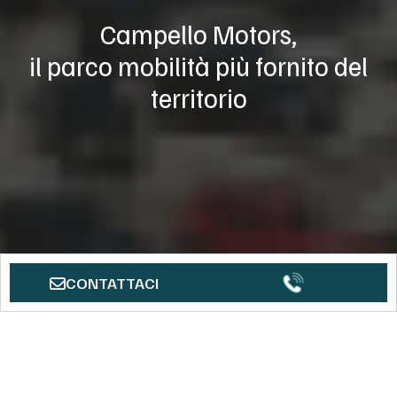
Campello Motors,
il parco mobilità più fornito del
territorio
CONTATTACI