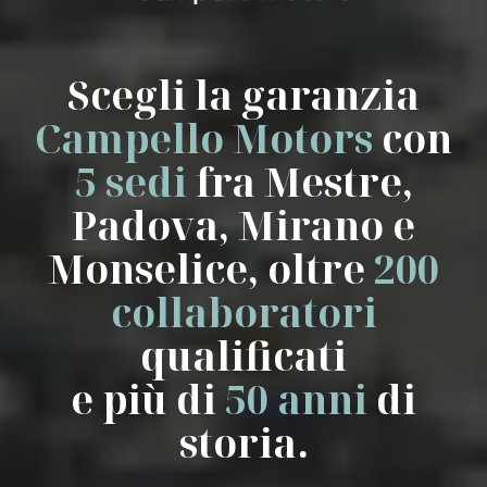
Scegli la garanzia
Campello Motors
con
5 sedi
fra Mestre,
Padova, Mirano e
Monselice, oltre
200
collaboratori
qualificati
e più di
50 anni
di
storia.