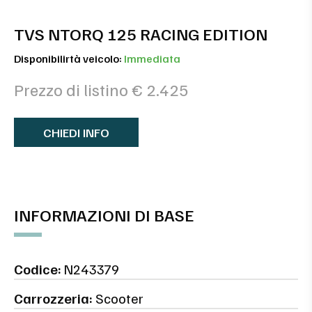
TVS NTORQ 125 RACING EDITION
Disponibilirtà veicolo:
Immediata
Prezzo di listino € 2.425
CHIEDI INFO
INFORMAZIONI DI BASE
Codice:
N243379
Carrozzeria:
Scooter