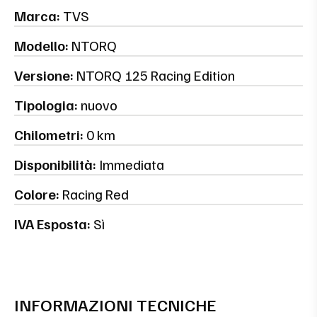
Marca:
TVS
Modello:
NTORQ
Versione:
NTORQ 125 Racing Edition
Tipologia:
nuovo
Chilometri:
0 km
Disponibilità:
Immediata
Colore:
Racing Red
IVA Esposta:
Sì
INFORMAZIONI TECNICHE