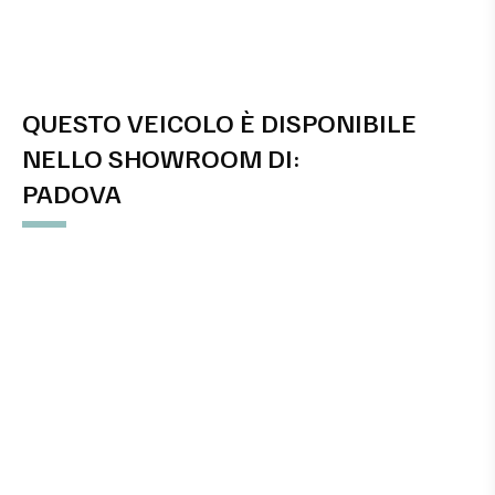
QUESTO VEICOLO È DISPONIBILE
NELLO SHOWROOM DI:
PADOVA