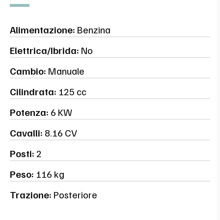
Alimentazione:
Benzina
Elettrica/Ibrida:
No
Cambio:
Manuale
Cilindrata:
125 cc
Potenza:
6 KW
Cavalli:
8.16 CV
Posti:
2
Peso:
116 kg
Trazione:
Posteriore