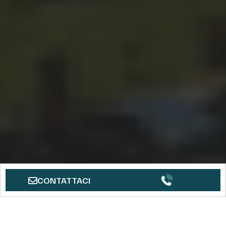
CONTATTACI