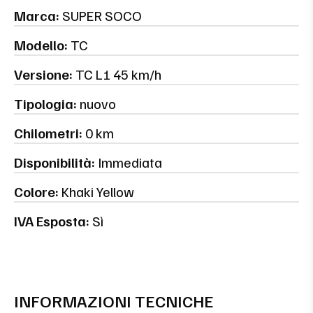
Marca:
SUPER SOCO
Modello:
TC
Versione:
TC L1 45 km/h
Tipologia:
nuovo
Chilometri:
0 km
Disponibilità:
Immediata
Colore:
Khaki Yellow
IVA Esposta:
Sì
INFORMAZIONI TECNICHE