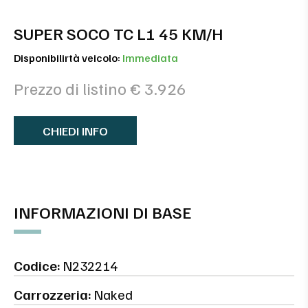
SUPER SOCO TC L1 45 KM/H
Disponibilirtà veicolo:
Immediata
Prezzo di listino € 3.926
CHIEDI INFO
INFORMAZIONI DI BASE
Codice:
N232214
Carrozzeria:
Naked