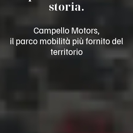
storia.
Campello Motors,
il parco mobilità più fornito del
territorio