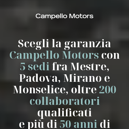
Scegli la garanzia
Campello Motors
con
5 sedi
fra Mestre,
Padova, Mirano e
Monselice, oltre
200
collaboratori
qualificati
e più di
50 anni
di