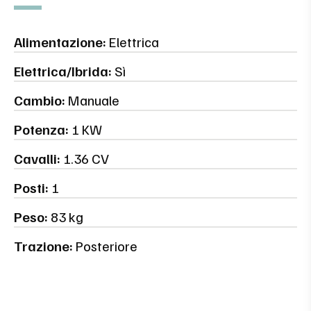
Alimentazione:
Elettrica
Elettrica/Ibrida:
Sì
Cambio:
Manuale
Potenza:
1 KW
Cavalli:
1.36 CV
Posti:
1
Peso:
83 kg
Trazione:
Posteriore