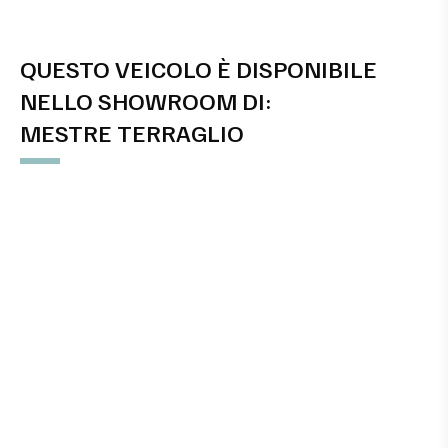
QUESTO VEICOLO È DISPONIBILE
NELLO SHOWROOM DI:
MESTRE TERRAGLIO