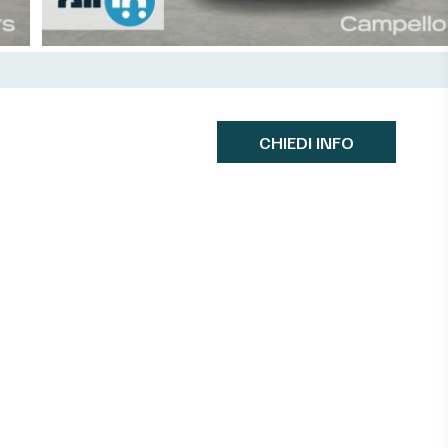
CHIEDI INFO