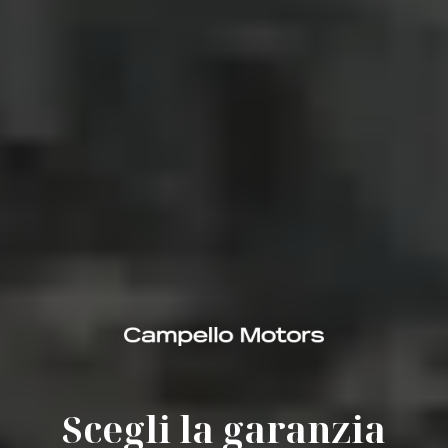
Scegli la garanzia