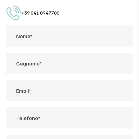
+39 041 8947700