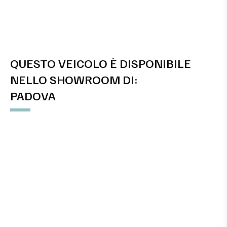
QUESTO VEICOLO È DISPONIBILE
NELLO SHOWROOM DI:
PADOVA