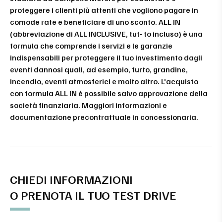
proteggere i clienti più attenti che vogliono pagare in
comode rate e beneficiare di uno sconto. ALL IN
(abbreviazione di ALL INCLUSIVE, tut- to incluso) è una
formula che comprende i servizi e le garanzie
indispensabili per proteggere il tuo investimento dagli
eventi dannosi quali, ad esempio, furto, grandine,
incendio, eventi atmosferici e molto altro. L'acquisto
con formula ALL IN è possibile salvo approvazione della
società finanziaria. Maggiori informazioni e
documentazione precontrattuale in concessionaria.
CHIEDI INFORMAZIONI
O PRENOTA IL TUO TEST DRIVE