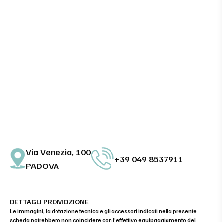
Via Venezia, 100
+39 049 8537911
PADOVA
DETTAGLI PROMOZIONE
Le immagini, la dotazione tecnica e gli accessori indicati nella presente
scheda potrebbero non coincidere con l’effettivo equipaggiamento del