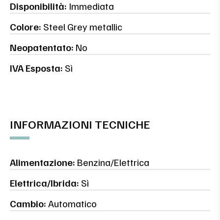
Disponibilità:
Immediata
Colore:
Steel Grey metallic
Neopatentato:
No
IVA Esposta:
Sì
INFORMAZIONI TECNICHE
Alimentazione:
Benzina/Elettrica
Elettrica/Ibrida:
Sì
Cambio:
Automatico