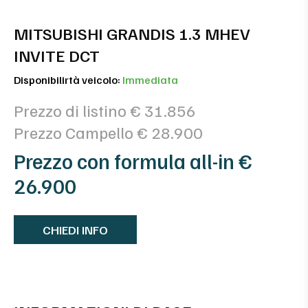
MITSUBISHI GRANDIS 1.3 MHEV
INVITE DCT
Disponibilirtà veicolo:
Immediata
Prezzo di listino € 31.856
Prezzo Campello € 28.900
Prezzo con formula all-in €
26.900
CHIEDI INFO