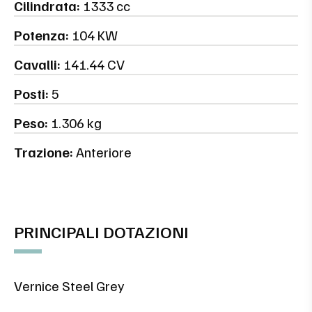
Cilindrata:
1333 cc
Potenza:
104 KW
Cavalli:
141.44 CV
Posti:
5
Peso:
1.306 kg
Trazione:
Anteriore
PRINCIPALI DOTAZIONI
Vernice Steel Grey