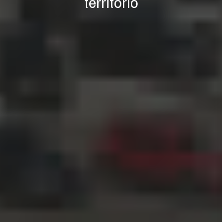
territorio