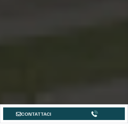
CONTATTACI