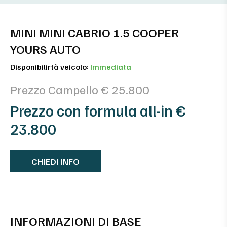
MINI MINI CABRIO 1.5 COOPER
YOURS AUTO
Disponibilirtà veicolo:
Immediata
Prezzo Campello € 25.800
Prezzo con formula all-in €
23.800
CHIEDI INFO
INFORMAZIONI DI BASE