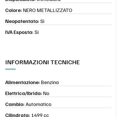
Colore:
NERO METALLIZZATO
Neopatentato:
Sì
IVA Esposta:
Sì
INFORMAZIONI TECNICHE
Alimentazione:
Benzina
Elettrica/Ibrida:
No
Cambio:
Automatico
Cilindrata:
1499 cc