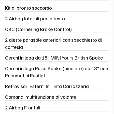
Kit di pronto soccorso
2 Airbag laterali per la testa
CBC (Cornering Brake Control)
2 alette parasole anteriori con specchietto di
cortesia
Cerchi in lega da 18" MINI Yours British Spoke
Cerchi in lega Pulse Spoke (bicolore) da 18" con
Pneumatici Runflat
Retrovisori Esterni In Tinta Carrozzeria
Comandi multifunzione al volante
2 Airbag Frontali