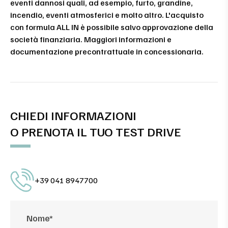
eventi dannosi quali, ad esempio, furto, grandine,
incendio, eventi atmosferici e molto altro. L'acquisto
con formula ALL IN è possibile salvo approvazione della
società finanziaria. Maggiori informazioni e
documentazione precontrattuale in concessionaria.
CHIEDI INFORMAZIONI
O PRENOTA IL TUO TEST DRIVE
+39 041 8947700