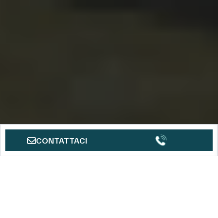
CONTATTACI