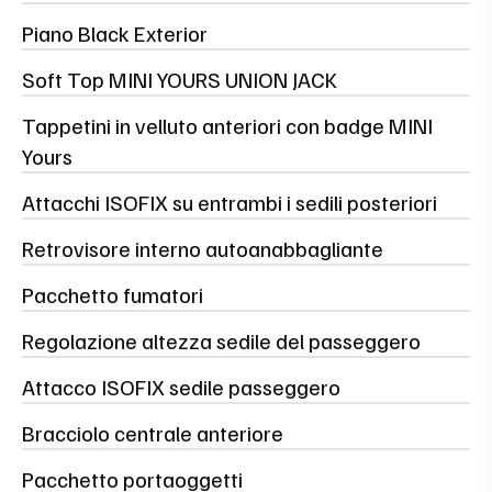
Piano Black Exterior
Soft Top MINI YOURS UNION JACK
Tappetini in velluto anteriori con badge MINI
Yours
Attacchi ISOFIX su entrambi i sedili posteriori
Retrovisore interno autoanabbagliante
Pacchetto fumatori
Regolazione altezza sedile del passeggero
Attacco ISOFIX sedile passeggero
Bracciolo centrale anteriore
Pacchetto portaoggetti