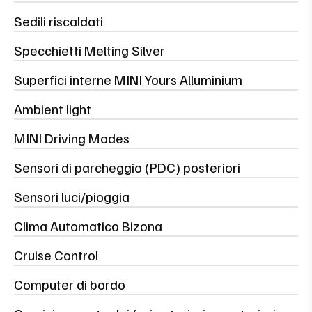
Sedili riscaldati
Specchietti Melting Silver
Superfici interne MINI Yours Alluminium
Ambient light
MINI Driving Modes
Sensori di parcheggio (PDC) posteriori
Sensori luci/pioggia
Clima Automatico Bizona
Cruise Control
Computer di bordo