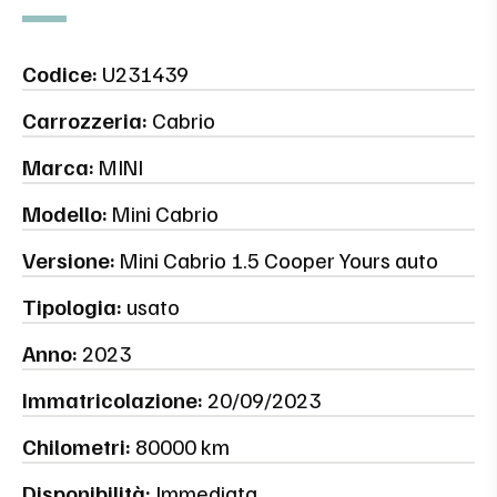
Codice:
U231439
Carrozzeria:
Cabrio
Marca:
MINI
Modello:
Mini Cabrio
Versione:
Mini Cabrio 1.5 Cooper Yours auto
Tipologia:
usato
Anno:
2023
Immatricolazione:
20/09/2023
Chilometri:
80000 km
Disponibilità:
Immediata