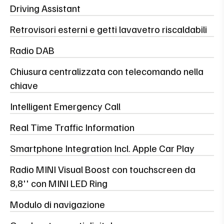
Driving Assistant
Retrovisori esterni e getti lavavetro riscaldabili
Radio DAB
Chiusura centralizzata con telecomando nella
chiave
Intelligent Emergency Call
Real Time Traffic Information
Smartphone Integration Incl. Apple Car Play
Radio MINI Visual Boost con touchscreen da
8,8'' con MINI LED Ring
Modulo di navigazione