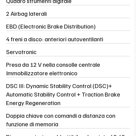
Quadro strumenti digitale
2 Airbag laterali
EBD (Electronic Brake Distribution)
4 freni a disco: anteriori autoventilanti
Servotronic
Presa da 12 V nella consolle centrale
Immobilizzatore elettronico
DSC III: Dynamic Stability Control (DSC)+
Automatic Stability Control + Traction Brake
Energy Regeneration
Doppia chiave con comandi a distanza con
funzione di memoria