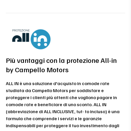
Più vantaggi con la protezione All-in
by Campello Motors
ALL IN è una soluzione d'acquisto in comode rate
studiata da Campello Motors per soddisfare e
proteggere i clienti più attenti che vogliono pagare in
comode rate e beneficiare di uno sconto. ALL IN
(abbreviazione di ALL INCLUSIVE, tut- to incluso) è una
formula che comprende i servizi e le garanzie
indispensabili per proteggere il tuo investimento dagli