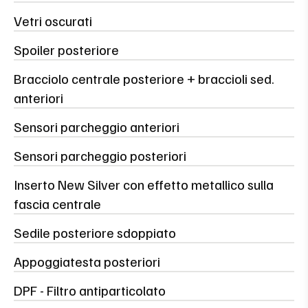
Vetri oscurati
Spoiler posteriore
Bracciolo centrale posteriore + braccioli sed.
anteriori
Sensori parcheggio anteriori
Sensori parcheggio posteriori
Inserto New Silver con effetto metallico sulla
fascia centrale
Sedile posteriore sdoppiato
Appoggiatesta posteriori
DPF - Filtro antiparticolato