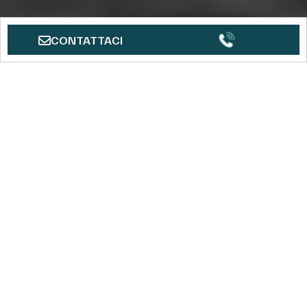
CONTATTACI