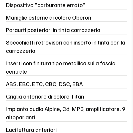
Dispositivo "carburante errato"
Maniglie esterne di colore Oberon
Paraurti posteriori in tinta carrozzeria
Specchietti retrovisori con inserto in tinta con la
carrozzeria
Inserti con finitura tipo metallica sulla fascia
centrale
ABS, EBC, ETC, CBC, DSC, EBA
Griglia anteriore di colore Titan
Impianto audio Alpine, Cd, MP3, amplificatore, 9
altoparlanti
Luci lettura anteriori