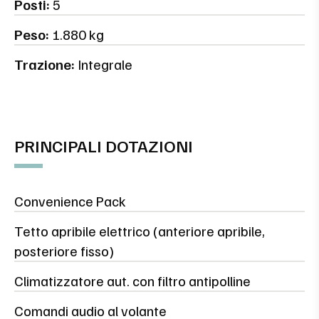
Posti:
5
Peso:
1.880 kg
Trazione:
Integrale
PRINCIPALI DOTAZIONI
Convenience Pack
Tetto apribile elettrico (anteriore apribile,
posteriore fisso)
Climatizzatore aut. con filtro antipolline
Comandi audio al volante