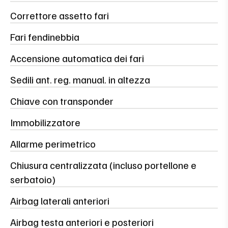
Correttore assetto fari
Fari fendinebbia
Accensione automatica dei fari
Sedili ant. reg. manual. in altezza
Chiave con transponder
Immobilizzatore
Allarme perimetrico
Chiusura centralizzata (incluso portellone e
serbatoio)
Airbag laterali anteriori
Airbag testa anteriori e posteriori