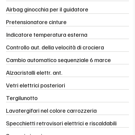
Airbag ginocchia per il guidatore
Pretensionatore cinture
Indicatore temperatura esterna
Controllo aut. della velocità di crociera
Cambio automatico sequenziale 6 marce
Alzacristalli elettr. ant.
Vetri elettrici posteriori
Tergilunotto
Lavatergifari nel colore carrozzeria
Specchietti retrovisori elettrici e riscaldabili