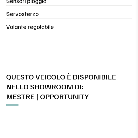
Sensori pioggia
Servosterzo
Volante regolabile
QUESTO VEICOLO È DISPONIBILE
NELLO SHOWROOM DI:
MESTRE | OPPORTUNITY