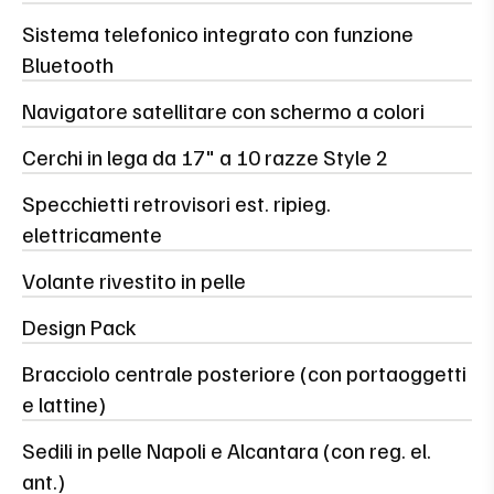
Sistema telefonico integrato con funzione
Bluetooth
Navigatore satellitare con schermo a colori
Cerchi in lega da 17" a 10 razze Style 2
Specchietti retrovisori est. ripieg.
elettricamente
Volante rivestito in pelle
Design Pack
Bracciolo centrale posteriore (con portaoggetti
e lattine)
Sedili in pelle Napoli e Alcantara (con reg. el.
ant.)