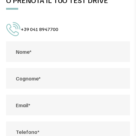
+39 041 8947700