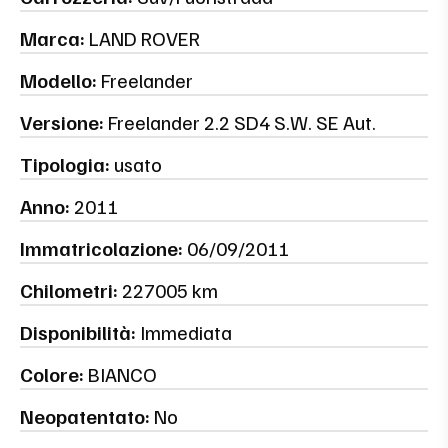
Marca:
LAND ROVER
Modello:
Freelander
Versione:
Freelander 2.2 SD4 S.W. SE Aut.
Tipologia:
usato
Anno:
2011
Immatricolazione:
06/09/2011
Chilometri:
227005 km
Disponibilità:
Immediata
Colore:
BIANCO
Neopatentato:
No