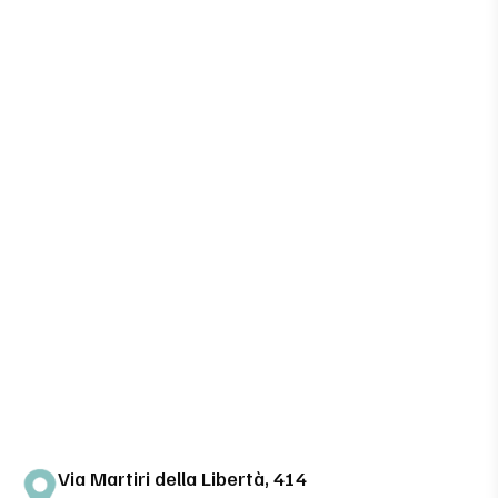
Via Martiri della Libertà, 414