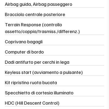
Airbag guida, Airbag passeggero
Bracciolo centrale posteriore
Terrain Response (controllo
assetto/coppia/trasmiss./differenz.)
Coprivano bagagli
Computer di bordo
Dadi antifurto per cerchi in lega
Keyless start (avviamento a pulsante)
Kit ripristino ruota bucata
Specchietto di cortesia illuminato
HDC (Hill Descent Control)