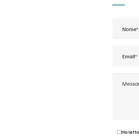
Ho letto