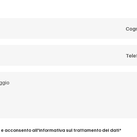
 e acconsento all'
informativa sul trattamento dei dati*