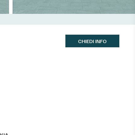
CHIEDI INFO