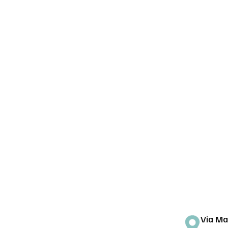
Via Mar