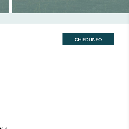
CHIEDI INFO