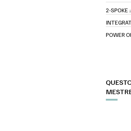
2-SPOKE 
INTEGRAT
POWER OP
QUESTO
MESTRE