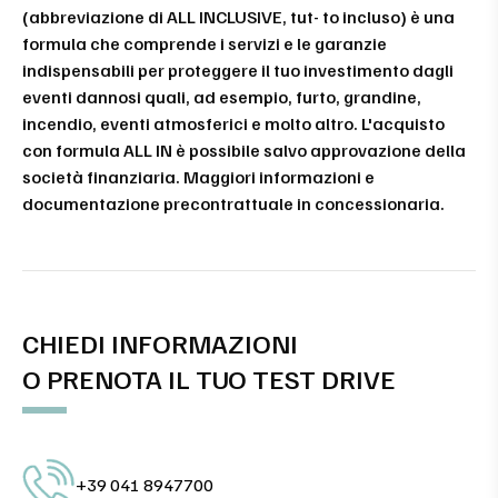
(abbreviazione di ALL INCLUSIVE, tut- to incluso) è una
formula che comprende i servizi e le garanzie
indispensabili per proteggere il tuo investimento dagli
eventi dannosi quali, ad esempio, furto, grandine,
incendio, eventi atmosferici e molto altro. L'acquisto
con formula ALL IN è possibile salvo approvazione della
società finanziaria. Maggiori informazioni e
documentazione precontrattuale in concessionaria.
CHIEDI INFORMAZIONI
O PRENOTA IL TUO TEST DRIVE
+39 041 8947700