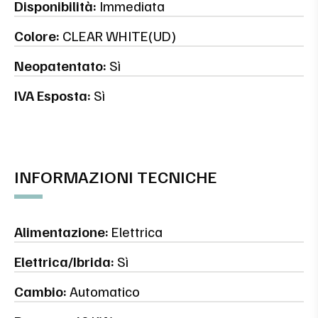
Disponibilità:
Immediata
Colore:
CLEAR WHITE(UD)
Neopatentato:
Sì
IVA Esposta:
Sì
INFORMAZIONI TECNICHE
Alimentazione:
Elettrica
Elettrica/Ibrida:
Sì
Cambio:
Automatico