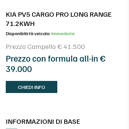
KIA PV5 CARGO PRO LONG RANGE
71.2KWH
Disponibilirtà veicolo:
Immediata
Prezzo Campello € 41.500
Prezzo con formula all-in €
39.000
CHIEDI INFO
INFORMAZIONI DI BASE