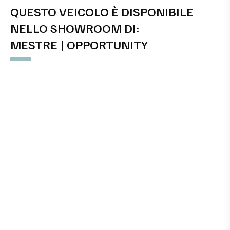
QUESTO VEICOLO È DISPONIBILE
NELLO SHOWROOM DI:
MESTRE | OPPORTUNITY