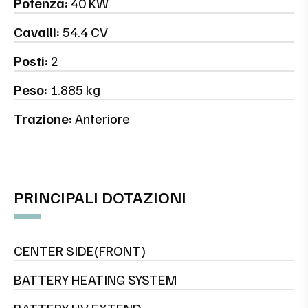
Potenza:
40 KW
Cavalli:
54.4 CV
Posti:
2
Peso:
1.885 kg
Trazione:
Anteriore
PRINCIPALI DOTAZIONI
CENTER SIDE(FRONT)
BATTERY HEATING SYSTEM
BATTERY HV EXTEND