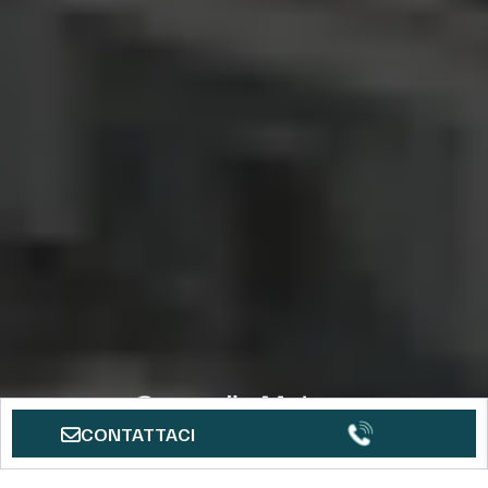
CONTATTACI