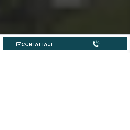
CONTATTACI