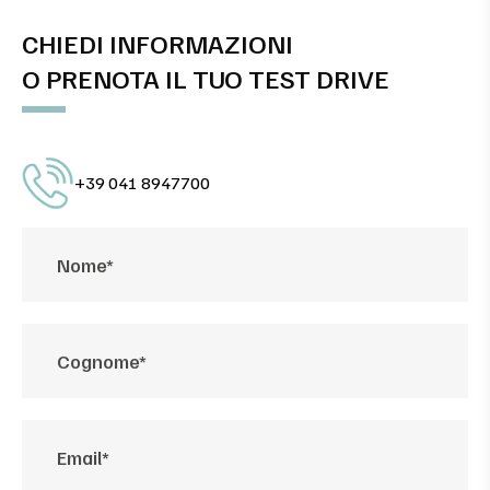
CHIEDI INFORMAZIONI
O PRENOTA IL TUO TEST DRIVE
+39 041 8947700