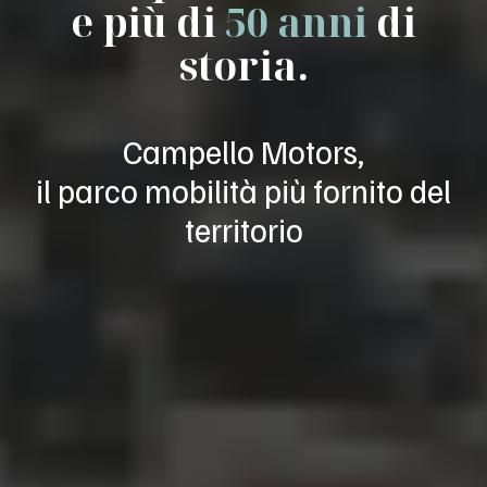
e più di
50 anni
di
storia.
Campello Motors,
il parco mobilità più fornito del
territorio