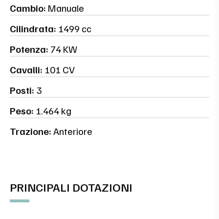
Cambio:
Manuale
Cilindrata:
1499 cc
Potenza:
74 KW
Cavalli:
101 CV
Posti:
3
Peso:
1.464 kg
Trazione:
Anteriore
PRINCIPALI DOTAZIONI