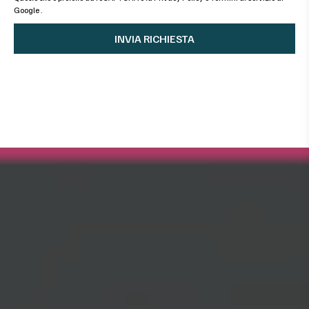
Google
.