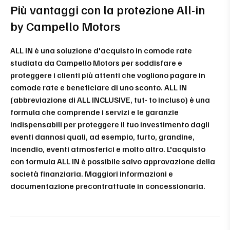
Più vantaggi con la protezione All-in
by Campello Motors
ALL IN è una soluzione d'acquisto in comode rate
studiata da Campello Motors per soddisfare e
proteggere i clienti più attenti che vogliono pagare in
comode rate e beneficiare di uno sconto. ALL IN
(abbreviazione di ALL INCLUSIVE, tut- to incluso) è una
formula che comprende i servizi e le garanzie
indispensabili per proteggere il tuo investimento dagli
eventi dannosi quali, ad esempio, furto, grandine,
incendio, eventi atmosferici e molto altro. L'acquisto
con formula ALL IN è possibile salvo approvazione della
società finanziaria. Maggiori informazioni e
documentazione precontrattuale in concessionaria.