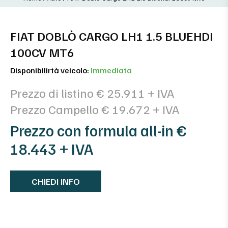
FIAT DOBLÒ CARGO LH1 1.5 BLUEHDI
100CV MT6
Disponibilirtà veicolo:
Immediata
Prezzo di listino € 25.911 + IVA
Prezzo Campello € 19.672 + IVA
Prezzo con formula all-in €
18.443 + IVA
CHIEDI INFO