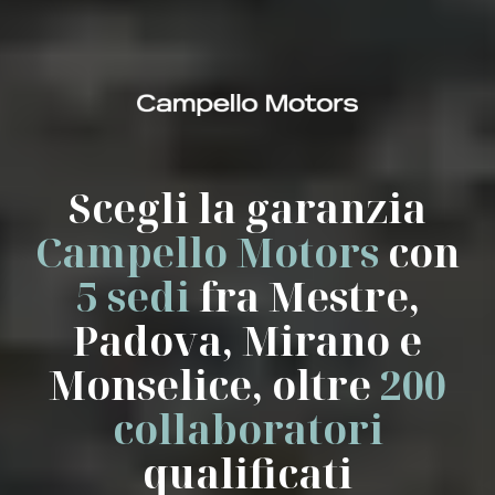
Scegli la garanzia
Campello Motors
con
5 sedi
fra Mestre,
Padova, Mirano e
Monselice, oltre
200
collaboratori
qualificati