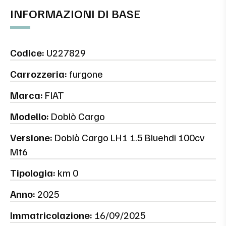
INFORMAZIONI DI BASE
Codice:
U227829
Carrozzeria:
furgone
Marca:
FIAT
Modello:
Doblò Cargo
Versione:
Doblò Cargo LH1 1.5 Bluehdi 100cv
Mt6
Tipologia:
km 0
Anno:
2025
Immatricolazione:
16/09/2025