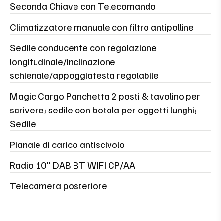
Seconda Chiave con Telecomando
Climatizzatore manuale con filtro antipolline
Sedile conducente con regolazione
longitudinale/inclinazione
schienale/appoggiatesta regolabile
Magic Cargo Panchetta 2 posti & tavolino per
scrivere; sedile con botola per oggetti lunghi;
Sedile
Pianale di carico antiscivolo
Radio 10" DAB BT WIFI CP/AA
Telecamera posteriore