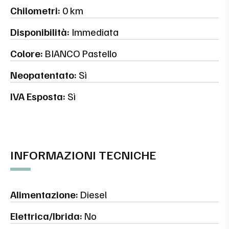
Chilometri:
0 km
Disponibilità:
Immediata
Colore:
BIANCO Pastello
Neopatentato:
Sì
IVA Esposta:
Sì
INFORMAZIONI TECNICHE
Alimentazione:
Diesel
Elettrica/Ibrida:
No