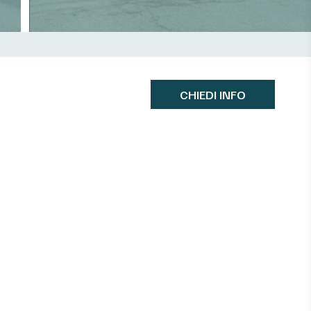
CHIEDI INFO