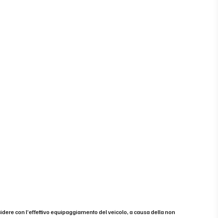
cidere con l’effettivo equipaggiamento del veicolo, a causa della non