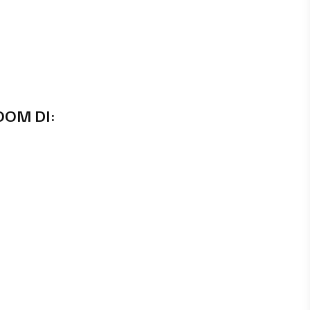
OOM DI: