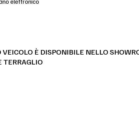
ano elettronico
 VEICOLO È DISPONIBILE NELLO SHOWR
 TERRAGLIO