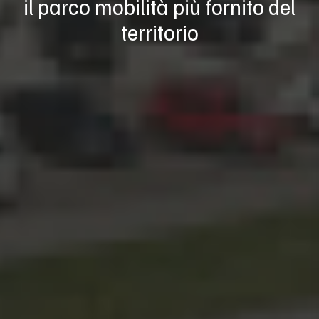
il parco mobilità più fornito del
territorio