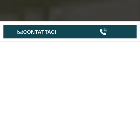
CONTATTACI