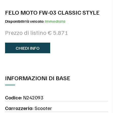
FELO MOTO FW-03 CLASSIC STYLE
Disponibilirtà veicolo:
Immediata
Prezzo di listino € 5.871
CHIEDI INFO
INFORMAZIONI DI BASE
Codice:
N242093
Carrozzeria:
Scooter