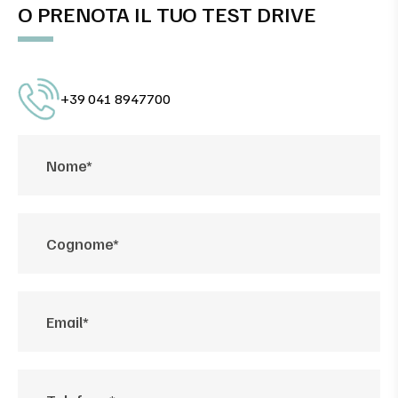
O PRENOTA IL TUO TEST DRIVE
+39 041 8947700