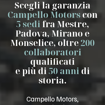
Scegli la garanzia
Campello Motors
con
5 sedi
fra Mestre,
Padova, Mirano e
Monselice, oltre
200
collaboratori
qualificati
e più di
50 anni
di
storia.
Campello Motors,