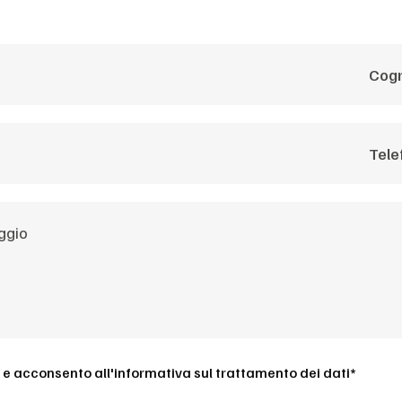
 e acconsento all'
informativa sul trattamento dei dati*