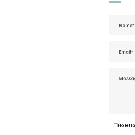
Ho letto