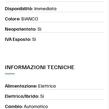
Disponibilità:
Immediata
Colore:
BIANCO
Neopatentato:
Sì
IVA Esposta:
Sì
INFORMAZIONI TECNICHE
Alimentazione:
Elettrica
Elettrica/Ibrida:
Sì
Cambio:
Automatico