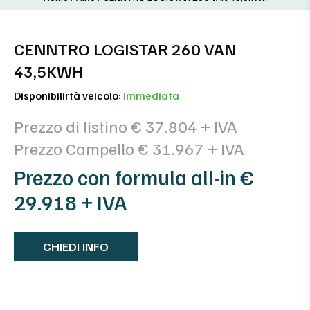
CENNTRO LOGISTAR 260 VAN
43,5KWH
Disponibilirtà veicolo:
Immediata
Prezzo di listino € 37.804 + IVA
Prezzo Campello € 31.967 + IVA
Prezzo con formula all-in €
29.918 + IVA
CHIEDI INFO