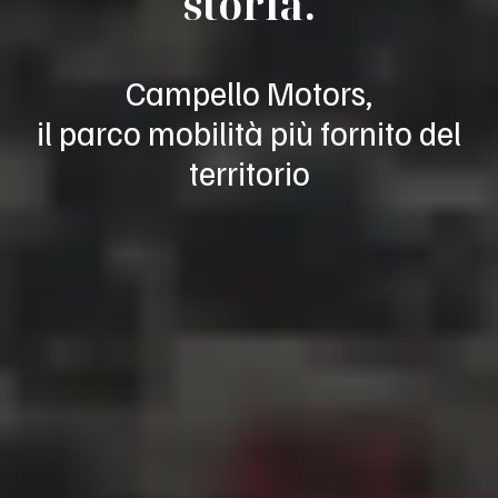
storia.
Campello Motors,
il parco mobilità più fornito del
territorio