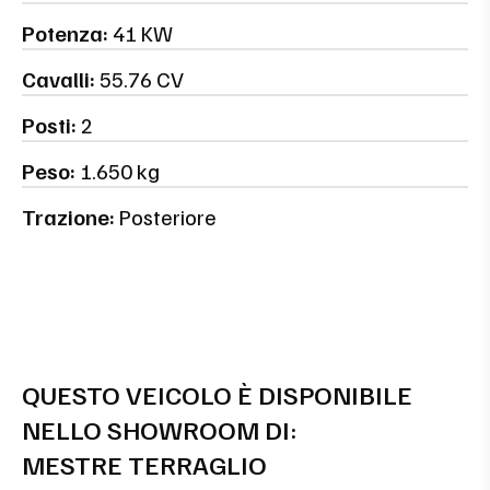
Potenza:
41 KW
Cavalli:
55.76 CV
Posti:
2
Peso:
1.650 kg
Trazione:
Posteriore
QUESTO VEICOLO È DISPONIBILE
NELLO SHOWROOM DI:
MESTRE TERRAGLIO