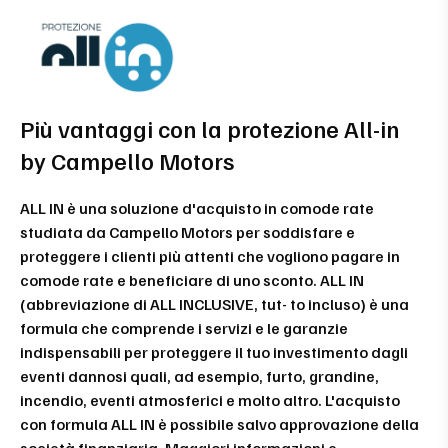
Più vantaggi con la protezione All-in
by Campello Motors
ALL IN è una soluzione d'acquisto in comode rate
studiata da Campello Motors per soddisfare e
proteggere i clienti più attenti che vogliono pagare in
comode rate e beneficiare di uno sconto. ALL IN
(abbreviazione di ALL INCLUSIVE, tut- to incluso) è una
formula che comprende i servizi e le garanzie
indispensabili per proteggere il tuo investimento dagli
eventi dannosi quali, ad esempio, furto, grandine,
incendio, eventi atmosferici e molto altro. L'acquisto
con formula ALL IN è possibile salvo approvazione della
società finanziaria. Maggiori informazioni e