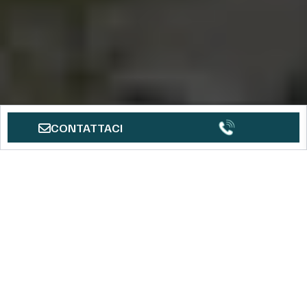
CONTATTACI