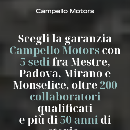
Scegli la garanzia
Campello Motors
con
5 sedi
fra Mestre,
Padova, Mirano e
Monselice, oltre
200
collaboratori
qualificati
e più di
50 anni
di