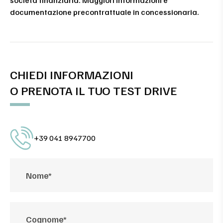
documentazione precontrattuale in concessionaria.
CHIEDI INFORMAZIONI
O PRENOTA IL TUO TEST DRIVE
+39 041 8947700