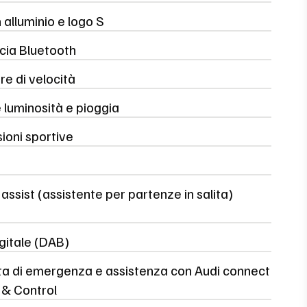
in alluminio e logo S
cia Bluetooth
re di velocità
 luminosità e pioggia
ioni sportive
d assist (assistente per partenze in salita)
gitale (DAB)
a di emergenza e assistenza con Audi connect
& Control