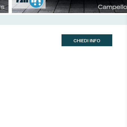
CHIEDI INFO