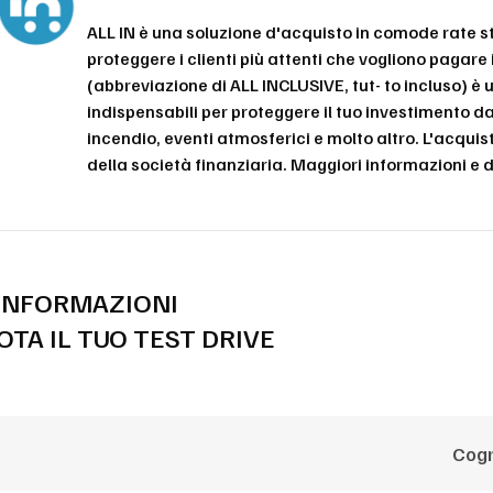
ALL IN è una soluzione d'acquisto in comode rate 
proteggere i clienti più attenti che vogliono pagare
(abbreviazione di ALL INCLUSIVE, tut- to incluso) è
indispensabili per proteggere il tuo investimento da
incendio, eventi atmosferici e molto altro. L'acqui
della società finanziaria. Maggiori informazioni 
 INFORMAZIONI
OTA IL TUO TEST DRIVE