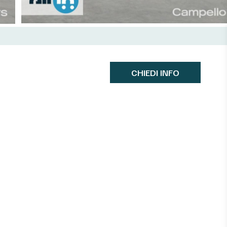
CHIEDI INFO