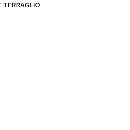
 TERRAGLIO