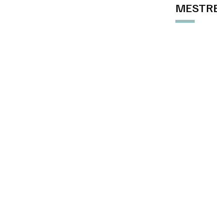
MESTRE