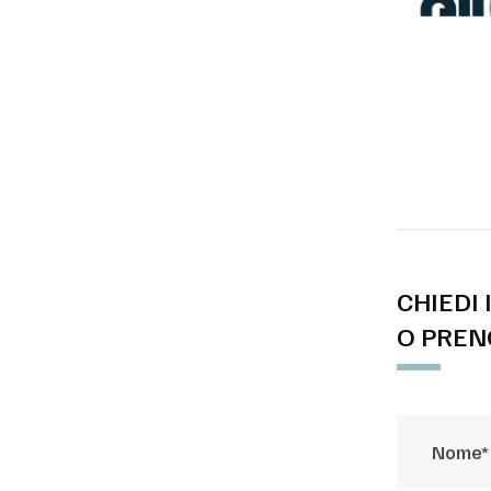
CHIEDI
O PREN