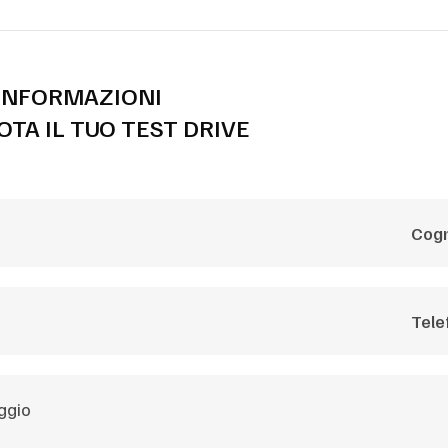
 INFORMAZIONI
OTA IL TUO TEST DRIVE