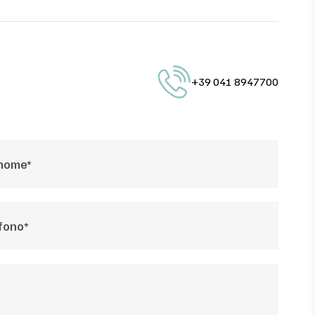
+39 041 8947700