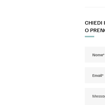
CHIEDI
O PREN