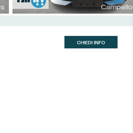
CHIEDI INFO