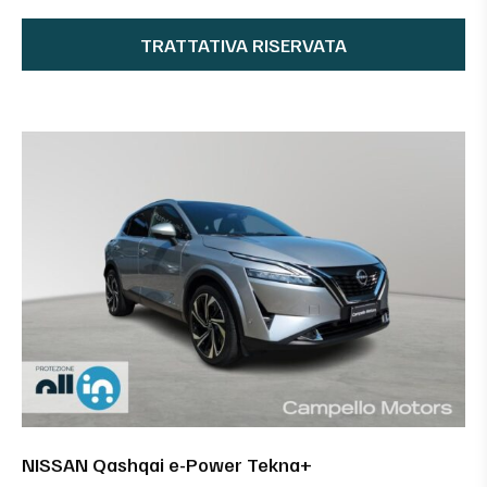
TRATTATIVA RISERVATA
NISSAN Qashqai e-Power Tekna+