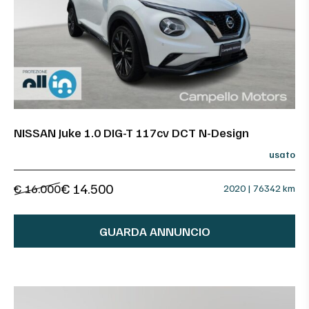
NISSAN Juke 1.0 DIG-T 117cv DCT N-Design
usato
€ 14.500
€ 16.000
2020 | 76342 km
GUARDA ANNUNCIO