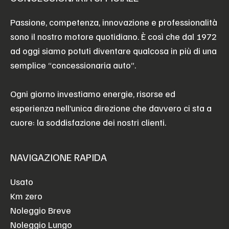
Passione, competenza, innovazione e professionalità
sono il nostro motore quotidiano. È così che dal 1972
ad oggi siamo potuti diventare qualcosa in più di una
semplice “concessionaria auto”.
Ogni giorno investiamo energie, risorse ed
esperienza nell’unica direzione che davvero ci sta a
cuore: la soddisfazione dei nostri clienti.
NAVIGAZIONE RAPIDA
Usato
Km zero
Noleggio Breve
Noleggio Lungo