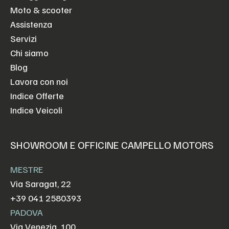
Moto & scooter
Assistenza
Servizi
Chi siamo
Blog
Lavora con noi
Indice Offerte
Indice Veicoli
SHOWROOM E OFFICINE CAMPELLO MOTORS
MESTRE
Via Saragat, 22
+39 041 2580393
PADOVA
Via Venezia, 100