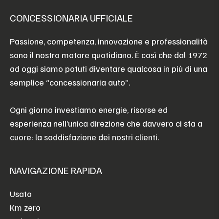
CONCESSIONARIA UFFICIALE
Passione, competenza, innovazione e professionalità
sono il nostro motore quotidiano. È così che dal 1972
ad oggi siamo potuti diventare qualcosa in più di una
semplice “concessionaria auto”.
Ogni giorno investiamo energie, risorse ed
esperienza nell’unica direzione che davvero ci sta a
cuore: la soddisfazione dei nostri clienti.
NAVIGAZIONE RAPIDA
Usato
Km zero