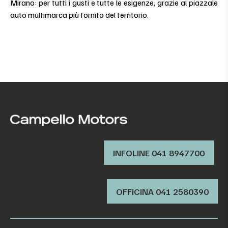
Mirano: per tutti i gusti e tutte le esigenze, grazie al piazzale
auto multimarca più fornito del territorio.
INFOLINE 041 8947700
OFFICINA ‭041 2580390‬