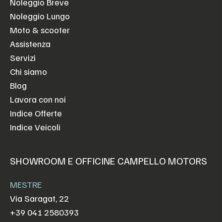
Noleggio Breve
Noleggio Lungo
Moto & scooter
Assistenza
Servizi
Chi siamo
Blog
Lavora con noi
Indice Offerte
Indice Veicoli
SHOWROOM E OFFICINE CAMPELLO MOTORS
MESTRE
Via Saragat, 22
+39 041 2580393