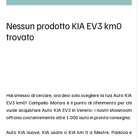
Nessun prodotto KIA EV3 km0
trovato
Hai smesso di cercare, ora devi solo scegliere la tua Auto KIA
EV3 km0! Campello Motors è il punto di riferimento per chi
vuole acquistare Auto KIA EV3 in Veneto: i nostri showroom
offrono costantemente oltre 1.000 auto in pronta consegna.
Auto KIA nuove, KIA usate o KIA km 0 a Mestre, Padova e