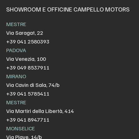
SHOWROOM E OFFICINE CAMPELLO MOTORS
MESTRE
Via Saragat, 22
+39 041 2580393
PADOVA
Via Venezia, 100
+39 049 8537911
MIRANO
Via Cavin di Sala, 74/b
+39 041 5785411
MESTRE
Via Martiri della Libertà, 414
+39 041 8947711
MONSELICE
Via Piave, 14/b