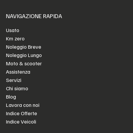
NAVIGAZIONE RAPIDA
Usato
Km zero
Noleggio Breve
Noleggio Lungo
Moto & scooter
Assistenza
Servizi
Chi siamo
Blog
Lavora con noi
Indice Offerte
Indice Veicoli