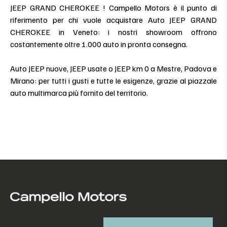
JEEP GRAND CHEROKEE ! Campello Motors è il punto di
riferimento per chi vuole acquistare Auto JEEP GRAND
CHEROKEE in Veneto: i nostri showroom offrono
costantemente oltre 1.000 auto in pronta consegna.
Auto JEEP nuove, JEEP usate o JEEP km 0 a Mestre, Padova e
Mirano: per tutti i gusti e tutte le esigenze, grazie al piazzale
auto multimarca più fornito del territorio.