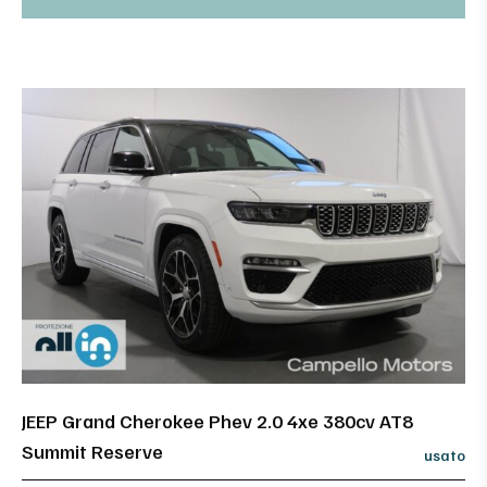
JEEP Grand Cherokee Phev 2.0 4xe 380cv AT8
Summit Reserve
usato