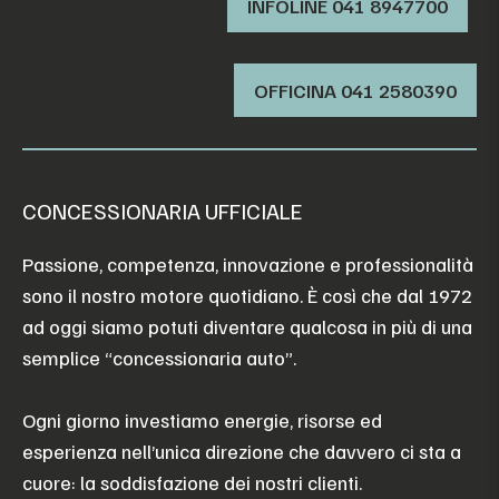
INFOLINE 041 8947700
OFFICINA ‭041 2580390‬
CONCESSIONARIA UFFICIALE
Passione, competenza, innovazione e professionalità
sono il nostro motore quotidiano. È così che dal 1972
ad oggi siamo potuti diventare qualcosa in più di una
semplice “concessionaria auto”.
Ogni giorno investiamo energie, risorse ed
esperienza nell’unica direzione che davvero ci sta a
cuore: la soddisfazione dei nostri clienti.