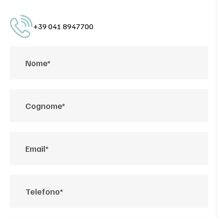
+39 041 8947700