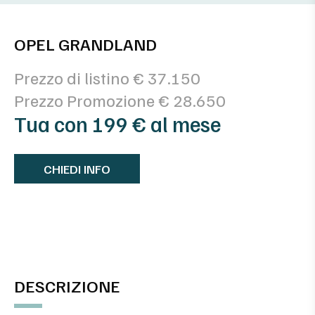
OPEL GRANDLAND
Prezzo di listino € 37.150
Prezzo Promozione € 28.650
Tua con 199 € al mese
CHIEDI INFO
DESCRIZIONE