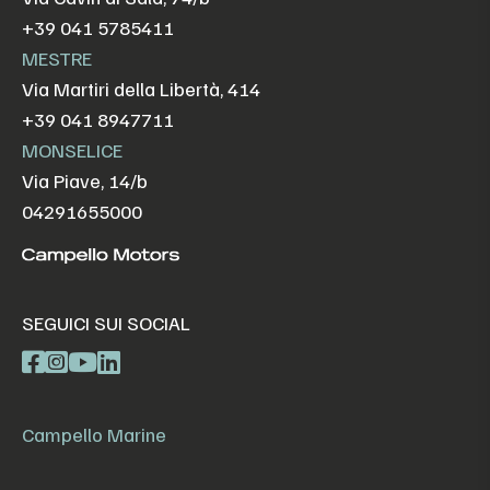
+39 041 5785411
MESTRE
Via Martiri della Libertà, 414
+39 041 8947711
MONSELICE
Via Piave, 14/b
04291655000
SEGUICI SUI SOCIAL
Campello Marine