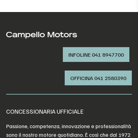
INFOLINE 041 8947700
OFFICINA ‭041 2580390‬
CONCESSIONARIA UFFICIALE
Passione, competenza, innovazione e professionalità
sono il nostro motore quotidiano. È così che dal 1972