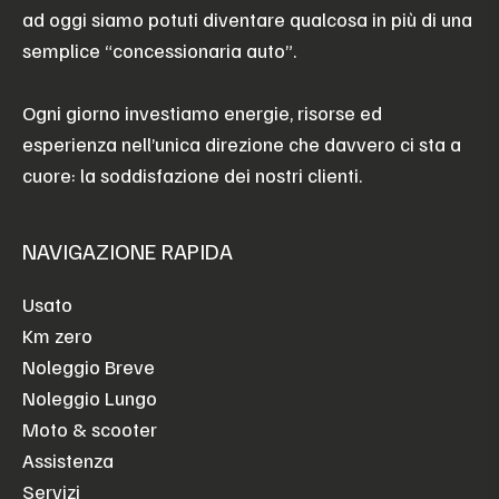
ad oggi siamo potuti diventare qualcosa in più di una
semplice “concessionaria auto”.
Ogni giorno investiamo energie, risorse ed
esperienza nell’unica direzione che davvero ci sta a
cuore: la soddisfazione dei nostri clienti.
NAVIGAZIONE RAPIDA
Usato
Km zero
Noleggio Breve
Noleggio Lungo
Moto & scooter
Assistenza
Servizi