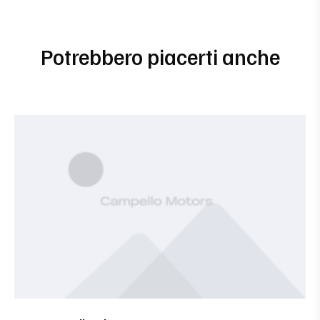
Potrebbero piacerti anche