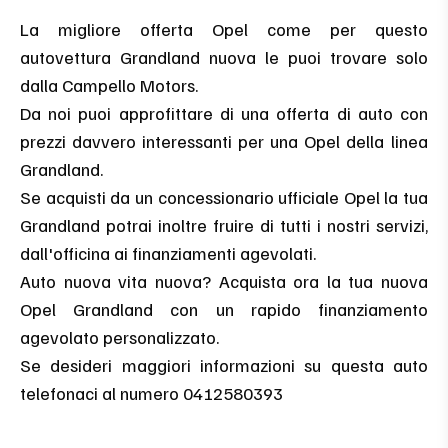
La migliore offerta Opel come per questo
autovettura Grandland nuova le puoi trovare solo
dalla Campello Motors.
Da noi puoi approfittare di una offerta di auto con
prezzi davvero interessanti per una Opel della linea
Grandland.
Se acquisti da un concessionario ufficiale Opel la tua
Grandland potrai inoltre fruire di tutti i nostri servizi,
dall'officina ai finanziamenti agevolati.
Auto nuova vita nuova? Acquista ora la tua nuova
Opel Grandland con un rapido finanziamento
agevolato personalizzato.
Se desideri maggiori informazioni su questa auto
telefonaci al numero 0412580393