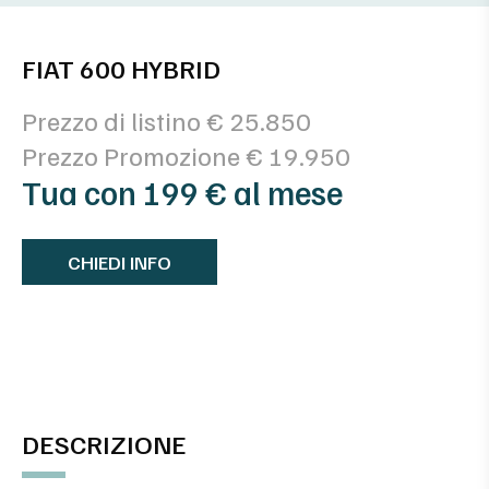
FIAT 600 HYBRID
Prezzo di listino € 25.850
Prezzo Promozione € 19.950
Tua con 199 € al mese
CHIEDI INFO
DESCRIZIONE