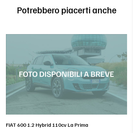
Potrebbero piacerti anche
FIAT 600 1.2 Hybrid 110cv La Prima