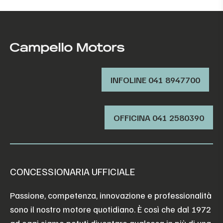
INFOLINE 041 8947700
OFFICINA ‭041 2580390‬
CONCESSIONARIA UFFICIALE
Passione, competenza, innovazione e professionalità
sono il nostro motore quotidiano. È così che dal 1972