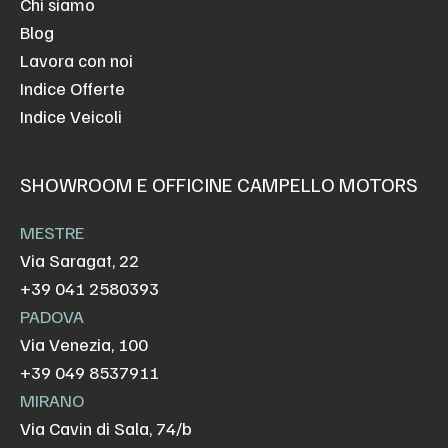
Chi siamo
Blog
Lavora con noi
Indice Offerte
Indice Veicoli
SHOWROOM E OFFICINE CAMPELLO MOTORS
MESTRE
Via Saragat, 22
+39 041 2580393
PADOVA
Via Venezia, 100
+39 049 8537911
MIRANO
Via Cavin di Sala, 74/b