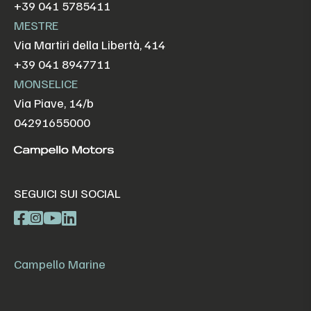
+39 041 5785411
MESTRE
Via Martiri della Libertà, 414
+39 041 8947711
MONSELICE
Via Piave, 14/b
04291655000
SEGUICI SUI SOCIAL
Campello Marine