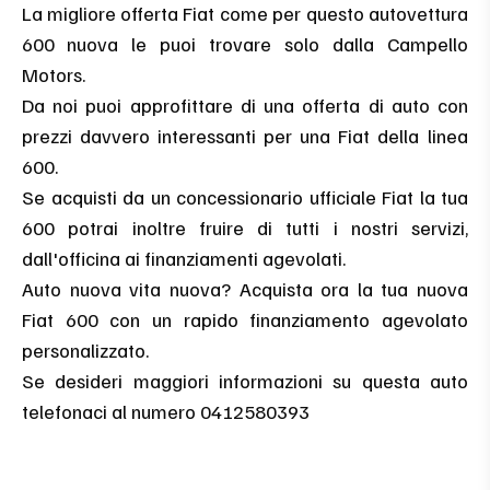
La migliore offerta Fiat come per questo autovettura
600 nuova le puoi trovare solo dalla Campello
Motors.
Da noi puoi approfittare di una offerta di auto con
prezzi davvero interessanti per una Fiat della linea
600.
Se acquisti da un concessionario ufficiale Fiat la tua
600 potrai inoltre fruire di tutti i nostri servizi,
dall'officina ai finanziamenti agevolati.
Auto nuova vita nuova? Acquista ora la tua nuova
Fiat 600 con un rapido finanziamento agevolato
personalizzato.
Se desideri maggiori informazioni su questa auto
telefonaci al numero 0412580393