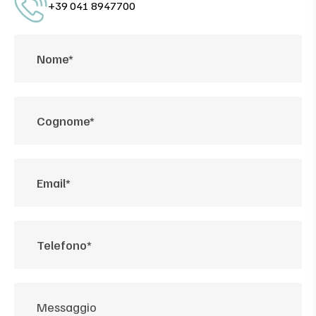
+39 041 8947700