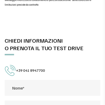
limitazioni previste da contratto
CHIEDI INFORMAZIONI
O PRENOTA IL TUO TEST DRIVE
+39 041 8947700