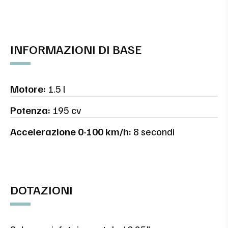
INFORMAZIONI DI BASE
Motore:
1.5 l
Potenza:
195 cv
Accelerazione 0-100 km/h:
8 secondi
DOTAZIONI