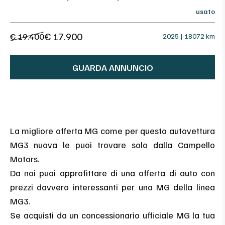
usato
€ 17.900
€ 19.400
2025 | 18072 km
GUARDA ANNUNCIO
La migliore offerta MG come per questo autovettura
MG3 nuova le puoi trovare solo dalla Campello
Motors.
Da noi puoi approfittare di una offerta di auto con
prezzi davvero interessanti per una MG della linea
MG3.
Se acquisti da un concessionario ufficiale MG la tua