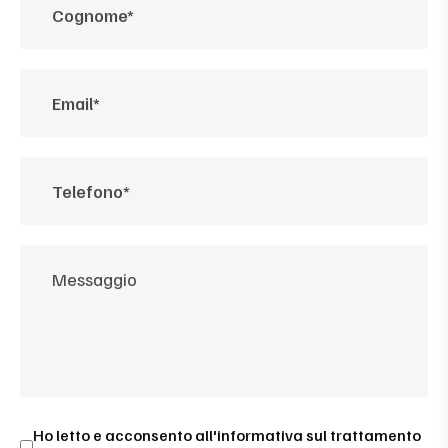
Ho letto e acconsento all'
informativa sul trattamento