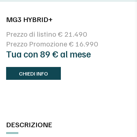
MG3 HYBRID+
Prezzo di listino € 21.490
Prezzo Promozione € 16.990
Tua con 89 € al mese
CHIEDI INFO
DESCRIZIONE