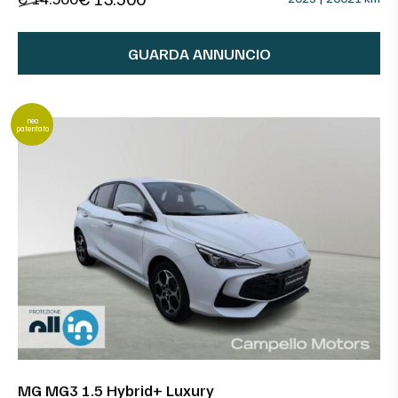
GUARDA ANNUNCIO
neo
patentato
MG MG3 1.5 Hybrid+ Luxury