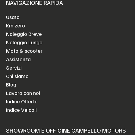
NAVIGAZIONE RAPIDA
Usato
Km zero
Noleggio Breve
Noleggio Lungo
Moto & scooter
Assistenza
Servizi
Chi siamo
Blog
Lavora con noi
Indice Offerte
Indice Veicoli
SHOWROOM E OFFICINE CAMPELLO MOTORS