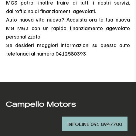
MG3 potrai inoltre fruire di tutti i nostri servizi,
dall'officina ai finanziamenti agevolati.
Auto nuova vita nuova? Acquista ora la tua nuova
MG MG3 con un rapido finanziamento agevolato
personalizzato.
Se desideri maggiori informazioni su questa auto
telefonaci al numero 0412580393
INFOLINE 041 8947700