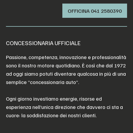
OFFICINA ‭041 2580390‬
CONCESSIONARIA UFFICIALE
Passione, competenza, innovazione e professionalità
sono il nostro motore quotidiano. È così che dal 1972
ad oggi siamo potuti diventare qualcosa in più di una
semplice “concessionaria auto”.
Ogni giorno investiamo energie, risorse ed
esperienza nell’unica direzione che davvero ci sta a
cuore: la soddisfazione dei nostri clienti.