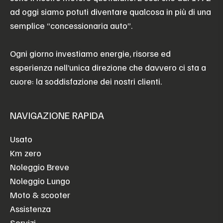
ad oggi siamo potuti diventare qualcosa in più di una
semplice “concessionaria auto”.
Ogni giorno investiamo energie, risorse ed
esperienza nell’unica direzione che davvero ci sta a
cuore: la soddisfazione dei nostri clienti.
NAVIGAZIONE RAPIDA
Usato
Km zero
Noleggio Breve
Noleggio Lungo
Moto & scooter
Assistenza
Servizi