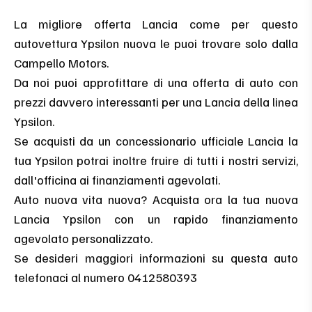
La migliore offerta Lancia come per questo
autovettura Ypsilon nuova le puoi trovare solo dalla
Campello Motors.
Da noi puoi approfittare di una offerta di auto con
prezzi davvero interessanti per una Lancia della linea
Ypsilon.
Se acquisti da un concessionario ufficiale Lancia la
tua Ypsilon potrai inoltre fruire di tutti i nostri servizi,
dall'officina ai finanziamenti agevolati.
Auto nuova vita nuova? Acquista ora la tua nuova
Lancia Ypsilon con un rapido finanziamento
agevolato personalizzato.
Se desideri maggiori informazioni su questa auto
telefonaci al numero 0412580393