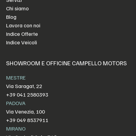
Chi siamo
Blog
Lavora con noi
Indice Offerte
Indice Veicoli
SHOWROOM E OFFICINE CAMPELLO MOTORS
MESTRE
Via Saragat, 22
+39 041 2580393
PADOVA
Via Venezia, 100
+39 049 8537911
MIRANO