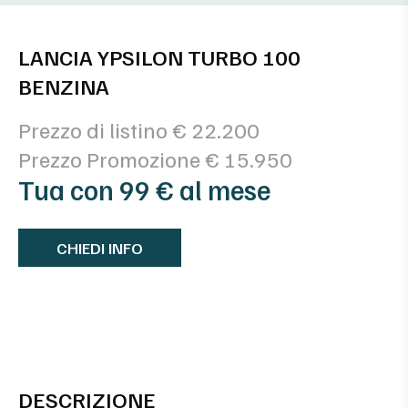
LANCIA YPSILON TURBO 100
BENZINA
Prezzo di listino € 22.200
Prezzo Promozione € 15.950
Tua con 99 € al mese
CHIEDI INFO
DESCRIZIONE