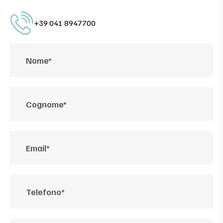
+39 041 8947700