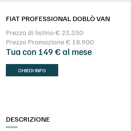
FIAT PROFESSIONAL DOBLÒ VAN
Prezzo di listino € 23.350
Prezzo Promozione € 18.900
Tua con 149 € al mese
CHIEDI INFO
DESCRIZIONE