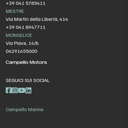
+39 041 5785411
MESTRE
Via Martiri della Libertà, 414
+39 041 8947711
MONSELICE
Via Piave, 14/b
04291655000
SEGUICI SUI SOCIAL
Campello Marine