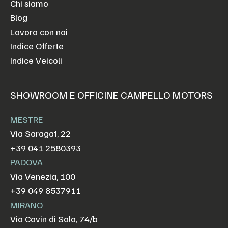
Chi siamo
Blog
Lavora con noi
Indice Offerte
Indice Veicoli
SHOWROOM E OFFICINE CAMPELLO MOTORS
MESTRE
Via Saragat, 22
+39 041 2580393
PADOVA
Via Venezia, 100
+39 049 8537911
MIRANO
Via Cavin di Sala, 74/b