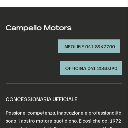
INFOLINE 041 8947700
OFFICINA ‭041 2580390‬
CONCESSIONARIA UFFICIALE
Passione, competenza, innovazione e professionalità
sono il nostro motore quotidiano. È così che dal 1972