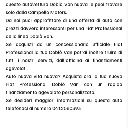
questo autovettura Doblò Van nuova le puoi trovare
solo dalla Campello Motors.
Da noi puoi approfittare di una offerta di auto con
prezzi davvero interessanti per una Fiat Professional
della linea Doblò Van.
Se acquisti da un concessionario ufficiale Fiat
Professional la tua Doblò Van potrai inoltre fruire di
tutti i nostri servizi, dall'officina ai finanziamenti
agevolati.
Auto nuova vita nuova? Acquista ora la tua nuova
Fiat Professional Doblò Van con un rapido
finanziamento agevolato personalizzato.
Se desideri maggiori informazioni su questa auto
telefonaci al numero 0412580393