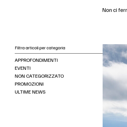
Non ci fer
Filtra articoli per categoria
APPROFONDIMENTI
EVENTI
NON CATEGORIZZATO
PROMOZIONI
ULTIME NEWS