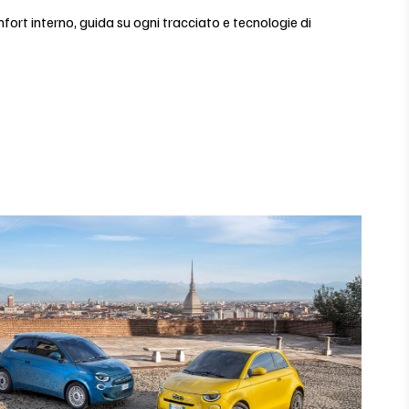
fort interno, guida su ogni tracciato e tecnologie di