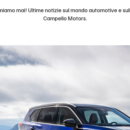
miamo mai! Ultime notizie sul mondo automotive e sul
Campello Motors.