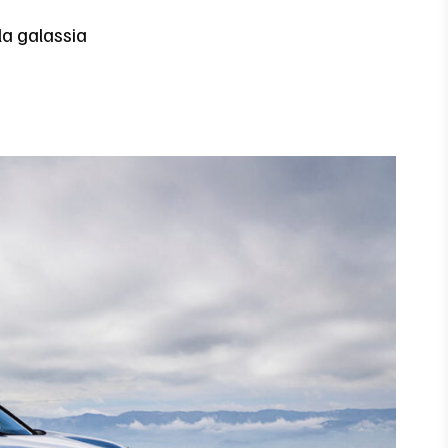
la galassia