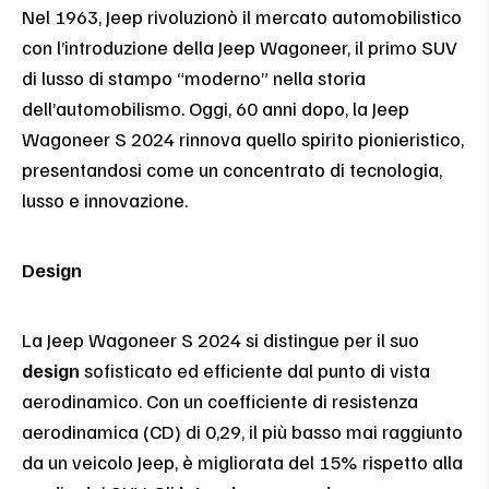
Nel 1963, Jeep rivoluzionò il mercato automobilistico
con l’introduzione della Jeep Wagoneer, il primo SUV
di lusso di stampo “moderno” nella storia
dell’automobilismo. Oggi, 60 anni dopo, la Jeep
Wagoneer S 2024 rinnova quello spirito pionieristico,
presentandosi come un concentrato di tecnologia,
lusso e innovazione.
Design
La Jeep Wagoneer S 2024 si distingue per il suo
design
sofisticato ed efficiente dal punto di vista
aerodinamico. Con un coefficiente di resistenza
aerodinamica (CD) di 0,29, il più basso mai raggiunto
da un veicolo Jeep, è migliorata del 15% rispetto alla