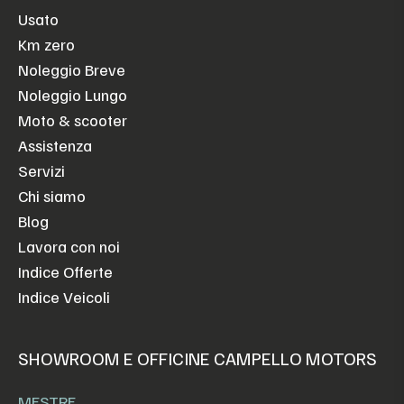
Usato
Km zero
Noleggio Breve
Noleggio Lungo
Moto & scooter
Assistenza
Servizi
Chi siamo
Blog
Lavora con noi
Indice Offerte
Indice Veicoli
SHOWROOM E OFFICINE CAMPELLO MOTORS
MESTRE