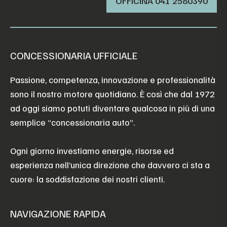
OFFICINA ‭041 2580390‬
CONCESSIONARIA UFFICIALE
Passione, competenza, innovazione e professionalità
sono il nostro motore quotidiano. È così che dal 1972
ad oggi siamo potuti diventare qualcosa in più di una
semplice “concessionaria auto”.
Ogni giorno investiamo energie, risorse ed
esperienza nell’unica direzione che davvero ci sta a
cuore: la soddisfazione dei nostri clienti.
NAVIGAZIONE RAPIDA