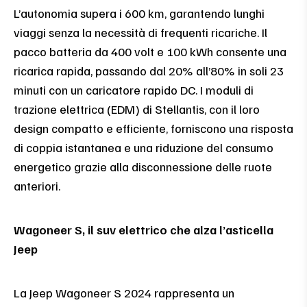
L’autonomia supera i 600 km, garantendo lunghi
viaggi senza la necessità di frequenti ricariche. Il
pacco batteria da 400 volt e 100 kWh consente una
ricarica rapida, passando dal 20% all’80% in soli 23
minuti con un caricatore rapido DC. I moduli di
trazione elettrica (EDM) di Stellantis, con il loro
design compatto e efficiente, forniscono una risposta
di coppia istantanea e una riduzione del consumo
energetico grazie alla disconnessione delle ruote
anteriori.
Wagoneer S, il suv elettrico che alza l’asticella
Jeep
La Jeep Wagoneer S 2024 rappresenta un