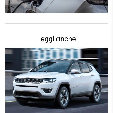
Leggi anche