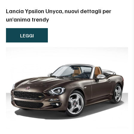
Lancia Ypsilon Unyca, nuovi dettagli per
un’anima trendy
LEGGI