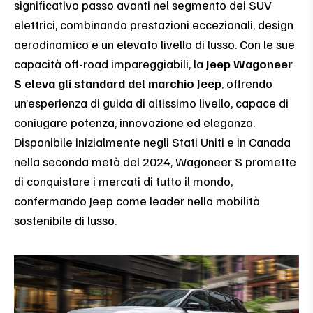
significativo passo avanti nel segmento dei SUV
elettrici, combinando prestazioni eccezionali, design
aerodinamico e un elevato livello di lusso. Con le sue
capacità off-road impareggiabili, la
Jeep Wagoneer
S eleva gli standard del marchio Jeep
, offrendo
un’esperienza di guida di altissimo livello, capace di
coniugare potenza, innovazione ed eleganza.
Disponibile inizialmente negli Stati Uniti e in Canada
nella seconda metà del 2024, Wagoneer S promette
di conquistare i mercati di tutto il mondo,
confermando Jeep come leader nella mobilità
sostenibile di lusso.