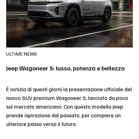
ULTIME NEWS
Jeep Wagoneer S: lusso, potenza e bellezza
È notizia di questi giorni la presentazione ufficiale del
nuovo SUV premium Wagoneer S, lanciato da poco
sul mercato americano. Con questo modello Jeep
prende ispirazione dal passato, per compiere un
ulteriore passo verso il futuro.