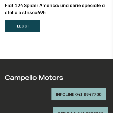
Fiat 124 Spider America: una serie speciale a
stelle e strisce695
LEGGI
INFOLINE 041 8947700