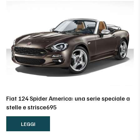
Fiat 124 Spider America: una serie speciale a
stelle e strisce695
LEGGI