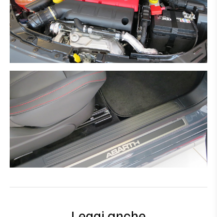
Leggi anche