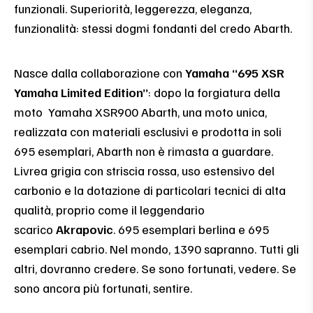
funzionali. Superiorità, leggerezza, eleganza,
funzionalità: stessi dogmi fondanti del credo Abarth.
Nasce dalla collaborazione con
Yamaha “695 XSR
Yamaha Limited Edition”
: dopo la forgiatura della
moto Yamaha XSR900 Abarth, una moto unica,
realizzata con materiali esclusivi e prodotta in soli
695 esemplari, Abarth non è rimasta a guardare.
Livrea grigia con striscia rossa, uso estensivo del
carbonio e la dotazione di particolari tecnici di alta
qualità, proprio come il leggendario
scarico
Akrapovic
. 695 esemplari berlina e 695
esemplari cabrio. Nel mondo, 1390 sapranno. Tutti gli
altri, dovranno credere. Se sono fortunati, vedere. Se
sono ancora più fortunati, sentire.