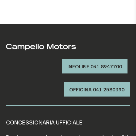
INFOLINE 041 8947700
OFFICINA ‭041 2580390‬
CONCESSIONARIA UFFICIALE