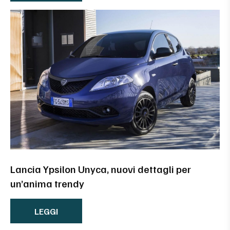
Lancia Ypsilon Unyca, nuovi dettagli per
un’anima trendy
LEGGI