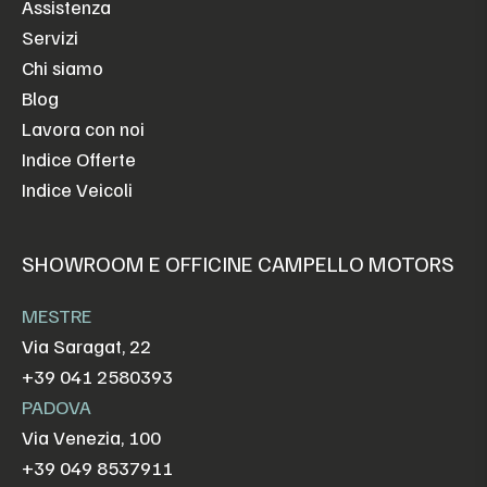
Assistenza
Servizi
Chi siamo
Blog
Lavora con noi
Indice Offerte
Indice Veicoli
SHOWROOM E OFFICINE CAMPELLO MOTORS
MESTRE
Via Saragat, 22
+39 041 2580393
PADOVA
Via Venezia, 100
+39 049 8537911