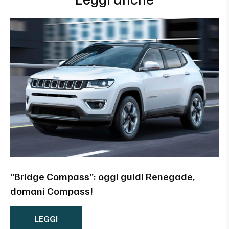
”Bridge Compass”: oggi guidi Renegade,
domani Compass!
LEGGI