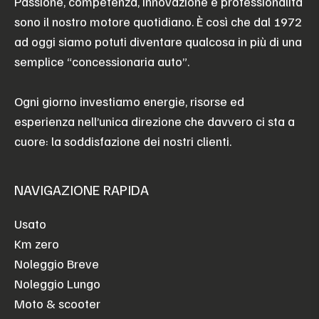
Passione, competenza, innovazione e professionalità
sono il nostro motore quotidiano. È così che dal 1972
ad oggi siamo potuti diventare qualcosa in più di una
semplice “concessionaria auto”.
Ogni giorno investiamo energie, risorse ed
esperienza nell’unica direzione che davvero ci sta a
cuore: la soddisfazione dei nostri clienti.
NAVIGAZIONE RAPIDA
Usato
Km zero
Noleggio Breve
Noleggio Lungo
Moto & scooter