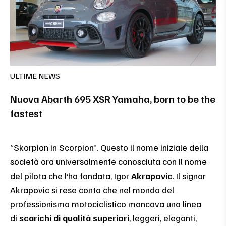
ULTIME NEWS
Nuova Abarth 695 XSR Yamaha, born to be the
fastest
“Skorpion in Scorpion”. Questo il nome iniziale della
società ora universalmente conosciuta con il nome
del pilota che l’ha fondata, Igor
Akrapovic
. Il signor
Akrapovic si rese conto che nel mondo del
professionismo motociclistico mancava una linea
di
scarichi di qualità superiori
, leggeri, eleganti,