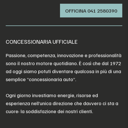
OFFICINA ‭041 2580390‬
CONCESSIONARIA UFFICIALE
Passione, competenza, innovazione e professionalità
sono il nostro motore quotidiano. È così che dal 1972
ad oggi siamo potuti diventare qualcosa in più di una
semplice “concessionaria auto”.
Ogni giorno investiamo energie, risorse ed
esperienza nell’unica direzione che davvero ci sta a
cuore: la soddisfazione dei nostri clienti.