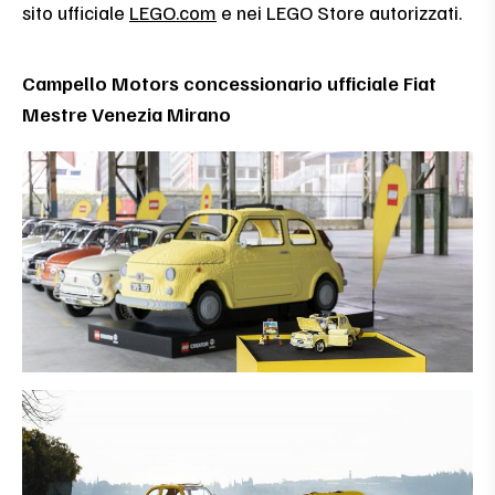
sito ufficiale
LEGO.com
e nei LEGO Store autorizzati.
Campello Motors concessionario ufficiale Fiat
Mestre Venezia Mirano