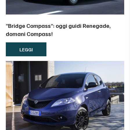
”Bridge Compass”: oggi guidi Renegade,
domani Compass!
LEGGI