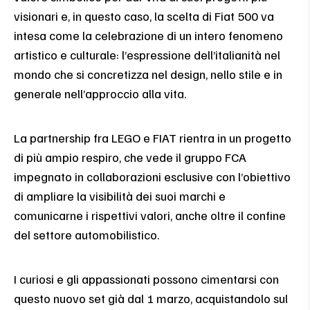
visionari e, in questo caso, la scelta di Fiat 500 va
intesa come la celebrazione di un intero fenomeno
artistico e culturale: l’espressione dell’italianità nel
mondo che si concretizza nel design, nello stile e in
generale nell’approccio alla vita.
La partnership fra LEGO e FIAT rientra in un progetto
di più ampio respiro, che vede il gruppo FCA
impegnato in collaborazioni esclusive con l’obiettivo
di ampliare la visibilità dei suoi marchi e
comunicarne i rispettivi valori, anche oltre il confine
del settore automobilistico.
I curiosi e gli appassionati possono cimentarsi con
questo nuovo set già dal 1 marzo, acquistandolo sul