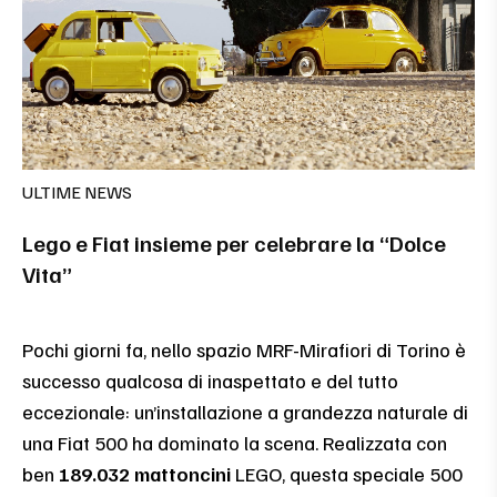
ULTIME NEWS
Lego e Fiat insieme per celebrare la “Dolce
Vita”
Pochi giorni fa, nello spazio MRF-Mirafiori di Torino è
successo qualcosa di inaspettato e del tutto
eccezionale: un’installazione a grandezza naturale di
una Fiat 500 ha dominato la scena. Realizzata con
ben
189.032 mattoncini
LEGO, questa speciale 500