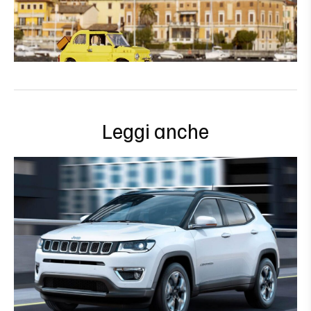
Leggi anche