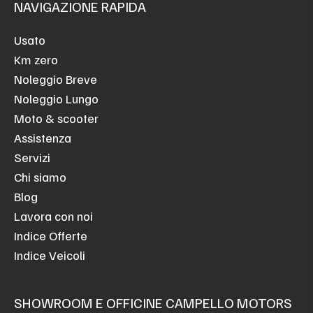
NAVIGAZIONE RAPIDA
Usato
Km zero
Noleggio Breve
Noleggio Lungo
Moto & scooter
Assistenza
Servizi
Chi siamo
Blog
Lavora con noi
Indice Offerte
Indice Veicoli
SHOWROOM E OFFICINE CAMPELLO MOTORS