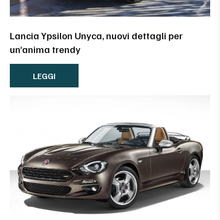
Lancia Ypsilon Unyca, nuovi dettagli per
un’anima trendy
LEGGI