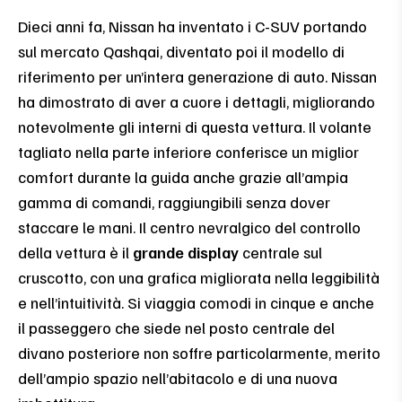
Dieci anni fa, Nissan ha inventato i C-SUV portando
sul mercato Qashqai, diventato poi il modello di
riferimento per un’intera generazione di auto. Nissan
ha dimostrato di aver a cuore i dettagli, migliorando
notevolmente gli interni di questa vettura. Il volante
tagliato nella parte inferiore conferisce un miglior
comfort durante la guida anche grazie all’ampia
gamma di comandi, raggiungibili senza dover
staccare le mani. Il centro nevralgico del controllo
della vettura è il
grande display
centrale sul
cruscotto, con una grafica migliorata nella leggibilità
e nell’intuitività. Si viaggia comodi in cinque e anche
il passeggero che siede nel posto centrale del
divano posteriore non soffre particolarmente, merito
dell’ampio spazio nell’abitacolo e di una nuova