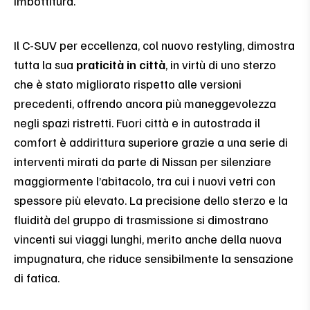
imbottitura.
Il C-SUV per eccellenza, col nuovo restyling, dimostra
tutta la sua
praticità in città
, in virtù di uno sterzo
che è stato migliorato rispetto alle versioni
precedenti, offrendo ancora più maneggevolezza
negli spazi ristretti. Fuori città e in autostrada il
comfort è addirittura superiore grazie a una serie di
interventi mirati da parte di Nissan per silenziare
maggiormente l’abitacolo, tra cui i nuovi vetri con
spessore più elevato. La precisione dello sterzo e la
fluidità del gruppo di trasmissione si dimostrano
vincenti sui viaggi lunghi, merito anche della nuova
impugnatura, che riduce sensibilmente la sensazione
di fatica.