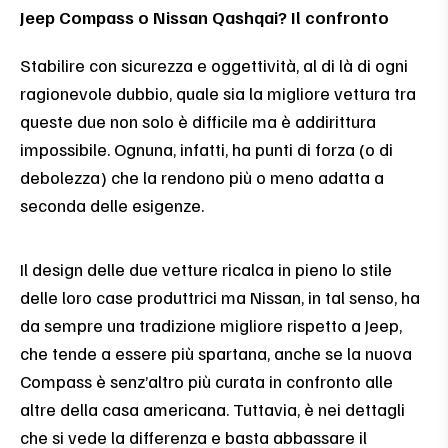
Jeep Compass o Nissan Qashqai? Il confronto
Stabilire con sicurezza e oggettività, al di là di ogni
ragionevole dubbio, quale sia la migliore vettura tra
queste due non solo è difficile ma è addirittura
impossibile. Ognuna, infatti, ha punti di forza (o di
debolezza) che la rendono più o meno adatta a
seconda delle esigenze.
Il design delle due vetture ricalca in pieno lo stile
delle loro case produttrici ma Nissan, in tal senso, ha
da sempre una tradizione migliore rispetto a Jeep,
che tende a essere più spartana, anche se la nuova
Compass è senz’altro più curata in confronto alle
altre della casa americana. Tuttavia, è nei dettagli
che si vede la differenza e basta abbassare il