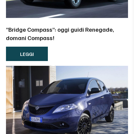
”Bridge Compass”: oggi guidi Renegade,
domani Compass!
LEGGI