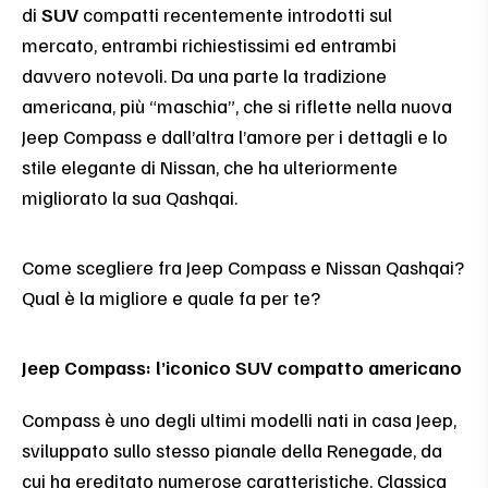
di
SUV
compatti recentemente introdotti sul
mercato, entrambi richiestissimi ed entrambi
davvero notevoli. Da una parte la tradizione
americana, più “maschia”, che si riflette nella nuova
Jeep Compass e dall’altra l’amore per i dettagli e lo
stile elegante di Nissan, che ha ulteriormente
migliorato la sua Qashqai.
Come scegliere fra Jeep Compass e Nissan Qashqai?
Qual è la migliore e quale fa per te?
Jeep Compass: l’iconico SUV compatto americano
Compass è uno degli ultimi modelli nati in casa Jeep,
sviluppato sullo stesso pianale della Renegade, da
cui ha ereditato numerose caratteristiche. Classica