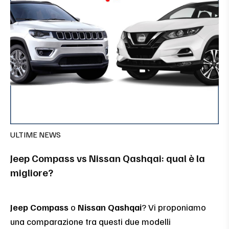
ULTIME NEWS
Jeep Compass vs Nissan Qashqai: qual è la
migliore?
Jeep Compass
o
Nissan Qashqai
? Vi proponiamo
una comparazione tra questi due modelli