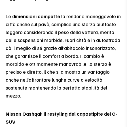
Le
dimensioni compatte
la rendono maneggevole in
città anche sul pavè, complice uno sterzo piuttosto
leggero considerando il peso della vettura, merito
delle sospensioni morbide. Fuori città e in autostrada
dà il meglio di sé grazie all’abitacolo insonorizzato,
che garantisce il comfort a bordo. Il cambio è
morbido e ottimamente manovrabile, lo sterzo è
preciso e diretto, il che si dimostra un vantaggio
anche nell’affrontare lunghe curve a velocità
sostenute mantenendo la perfetta stabilità del
mezzo.
Nissan Qashqai: il restyling del capostipite dei C-
SUV