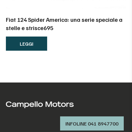
Fiat 124 Spider America: una serie speciale a
stelle e strisce695
LEGGI
INFOLINE 041 8947700