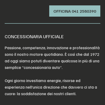
OFFICINA ‭041 2580390‬
CONCESSIONARIA UFFICIALE
Passione, competenza, innovazione e professionalità
sono il nostro motore quotidiano. È così che dal 1972
ad oggi siamo potuti diventare qualcosa in più di una
semplice “concessionaria auto”.
Ogni giorno investiamo energie, risorse ed
esperienza nell’unica direzione che davvero ci sta a
cuore: la soddisfazione dei nostri clienti.