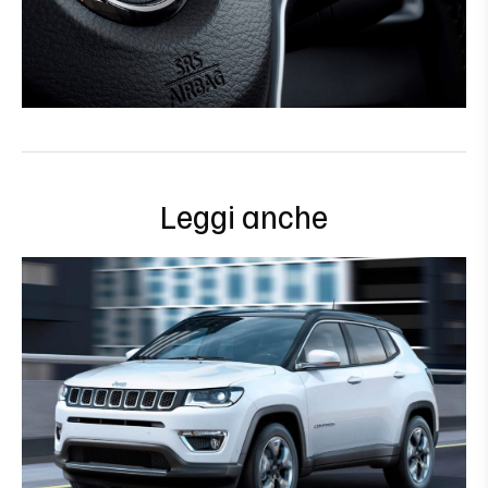
Leggi anche