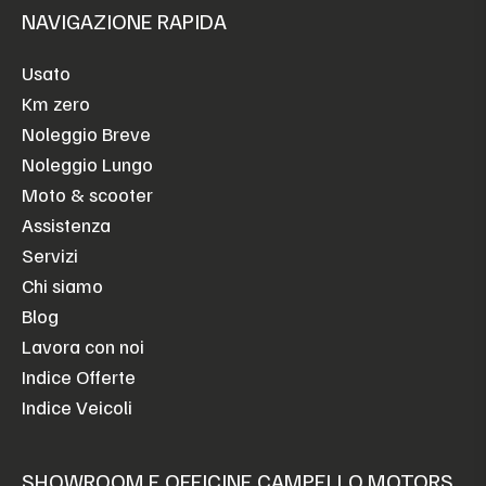
NAVIGAZIONE RAPIDA
Usato
Km zero
Noleggio Breve
Noleggio Lungo
Moto & scooter
Assistenza
Servizi
Chi siamo
Blog
Lavora con noi
Indice Offerte
Indice Veicoli
SHOWROOM E OFFICINE CAMPELLO MOTORS