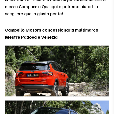
stesso Compass e Qashqai e potremo aiutarti a
scegliere quella giusta per te!
Campello Motors concessionaria multimarca
Mestre Padova e Venezia