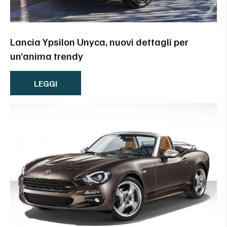
Lancia Ypsilon Unyca, nuovi dettagli per
un’anima trendy
LEGGI