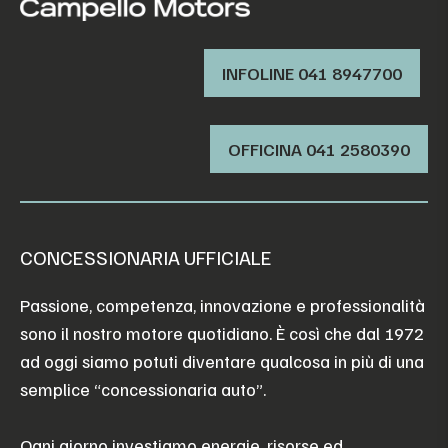
INFOLINE 041 8947700
OFFICINA ‭041 2580390‬
CONCESSIONARIA UFFICIALE
Passione, competenza, innovazione e professionalità
sono il nostro motore quotidiano. È così che dal 1972
ad oggi siamo potuti diventare qualcosa in più di una
semplice “concessionaria auto”.
Ogni giorno investiamo energie, risorse ed