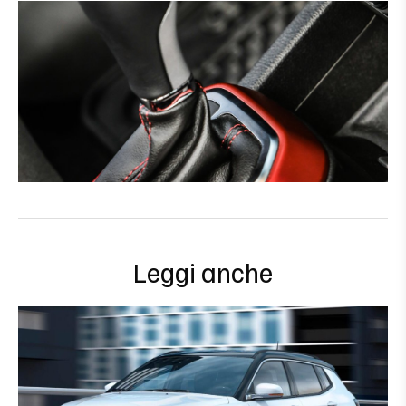
Leggi anche