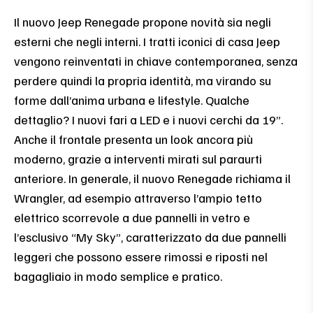
Il nuovo Jeep Renegade propone novità sia negli
esterni che negli interni. I tratti iconici di casa Jeep
vengono reinventati in chiave contemporanea, senza
perdere quindi la propria identità, ma virando su
forme dall’anima urbana e lifestyle. Qualche
dettaglio? I nuovi fari a LED e i nuovi cerchi da 19”.
Anche il frontale presenta un look ancora più
moderno, grazie a interventi mirati sul paraurti
anteriore. In generale, il nuovo Renegade richiama il
Wrangler, ad esempio attraverso l’ampio tetto
elettrico scorrevole a due pannelli in vetro e
l’esclusivo “My Sky”, caratterizzato da due pannelli
leggeri che possono essere rimossi e riposti nel
bagagliaio in modo semplice e pratico.