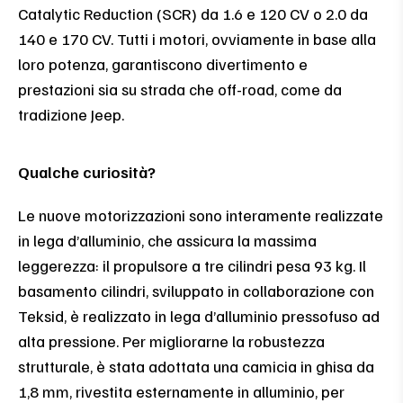
Catalytic Reduction (SCR) da 1.6 e 120 CV o 2.0 da
140 e 170 CV. Tutti i motori, ovviamente in base alla
loro potenza, garantiscono divertimento e
prestazioni sia su strada che off-road, come da
tradizione Jeep.
Qualche curiosità?
Le nuove motorizzazioni sono interamente realizzate
in lega d’alluminio, che assicura la massima
leggerezza: il propulsore a tre cilindri pesa 93 kg. Il
basamento cilindri, sviluppato in collaborazione con
Teksid, è realizzato in lega d’alluminio pressofuso ad
alta pressione. Per migliorarne la robustezza
strutturale, è stata adottata una camicia in ghisa da
1,8 mm, rivestita esternamente in alluminio, per