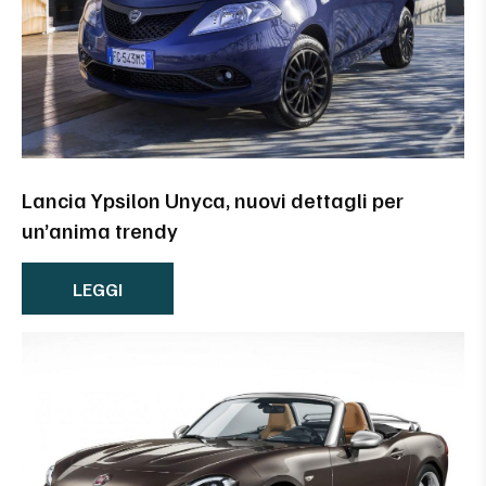
Lancia Ypsilon Unyca, nuovi dettagli per
un’anima trendy
LEGGI