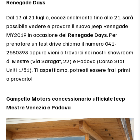
Renegade Days
Dal 13 al 21 luglio, eccezionalmente fino alle 21, sarà
possibile vedere e provare il nuovo Jeep Renegade
MY2019 in occasione dei
Renegade Days
. Per
prenotare un test drive chiama il numero 041-
2580393 oppure vieni a trovarci nei nostri showroom
di Mestre (Via Saragat, 22) e Padova (Corso Stati
Uniti 1/51). Ti aspettiamo, potresti essere fra i primi
a provarlo!
Campello Motors concessionario ufficiale Jeep
Mestre Venezia e Padova