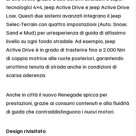
tecnologici 4×4, Jeep Active Drive e Jeep Active Drive
Low. Questi due sistemi avanzati integrano il Jeep
Selec-Terrain con quattro impostazioni (Auto; Snow;
Sand e Mud) per un’esperienza di guida di altissimo
livello su ogni fondo stradale. Ad esempio, Jeep
Active Drive è in grado di trasferire fino a 2.000 Nm
di coppia motrice alle ruote posteriori, garantendo
un’ottima tenuta di strada anche in condizioni di
scarsa aderenza.
Anche in città il nuovo Renegade spicca per
prestazioni, grazie ai consumi contenuti e alla fluidità
di guida che contraddistinguono i nuovi motori.
Design rivisitato