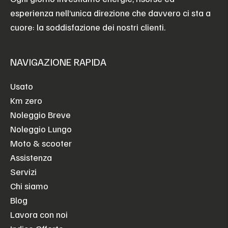
esperienza nell’unica direzione che davvero ci sta a
cuore: la soddisfazione dei nostri clienti.
NAVIGAZIONE RAPIDA
Usato
Km zero
Noleggio Breve
Noleggio Lungo
Moto & scooter
Assistenza
Servizi
Chi siamo
Blog
Lavora con noi