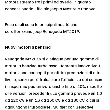
Motors saremo fra i primi ad averlo, in quanto
concessionaria ufficiale Jeep a Mestre e Padova.
Ecco quali sono le principali novità che
caratterizzano Jeep Renegade MY2019.
Nuovi motori a benzina
Renagade MY2019 si distingue per una gamma di
motori a benzina turbo assolutamente innovativa. I
motori sono concepiti per offrire prestazioni di alto
livello, senza però tralasciare l’efficienza dei consumi
(il risparmio può arrivare anche fino al 20% rispetto
alle versioni precedenti). La gamma prevede un 1.0
da 120 CV e un 1.3 da 150 CV e da 180 CV, a cui si
aggiungono i turbodiesel Multijet con Selective