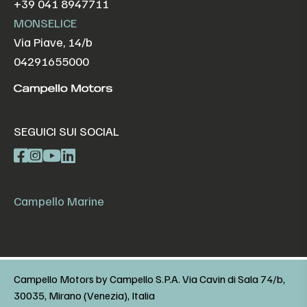
+39 041 8947711
MONSELICE
Via Piave, 14/b
04291655000
SEGUICI SUI SOCIAL
Campello Marine
Campello Motors by Campello S.P.A. Via Cavin di Sala 74/b,
30035, Mirano (Venezia), Italia