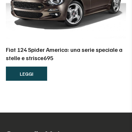
Fiat 124 Spider America: una serie speciale a
stelle e strisce695
LEGGI