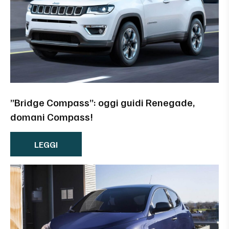
”Bridge Compass”: oggi guidi Renegade,
domani Compass!
LEGGI