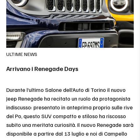
ULTIME NEWS
Arrivano i Renegade Days
Durante l’ultimo Salone dell’Auto di Torino il nuovo
Jeep Renegade ha recitato un ruolo da protagonista
indiscusso: presentato in anteprima proprio sulle rive
del Po, questo SUV compatto e stiloso ha riscosso
subito una meritata curiosità. Il nuovo Renegade sarà
disponibile a partire dal 13 luglio e noi di Campello