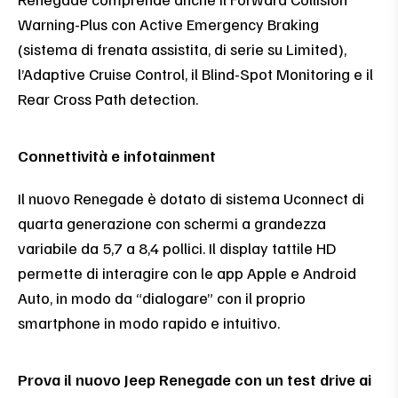
Warning-Plus con Active Emergency Braking
(sistema di frenata assistita, di serie su Limited),
l’Adaptive Cruise Control, il Blind-Spot Monitoring e il
Rear Cross Path detection.
Connettività e infotainment
Il nuovo Renegade è dotato di sistema Uconnect di
quarta generazione con schermi a grandezza
variabile da 5,7 a 8,4 pollici. Il display tattile HD
permette di interagire con le app Apple e Android
Auto, in modo da “dialogare” con il proprio
smartphone in modo rapido e intuitivo.
Prova il nuovo Jeep Renegade con un test drive ai