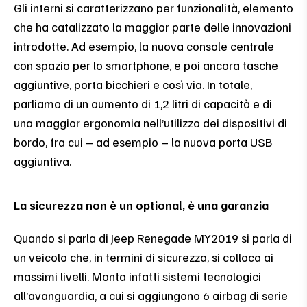
Gli interni si caratterizzano per funzionalità, elemento
che ha catalizzato la maggior parte delle innovazioni
introdotte. Ad esempio, la nuova console centrale
con spazio per lo smartphone, e poi ancora tasche
aggiuntive, porta bicchieri e così via. In totale,
parliamo di un aumento di 1,2 litri di capacità e di
una maggior ergonomia nell’utilizzo dei dispositivi di
bordo, fra cui – ad esempio – la nuova porta USB
aggiuntiva.
La sicurezza non è un optional, è una garanzia
Quando si parla di Jeep Renegade MY2019 si parla di
un veicolo che, in termini di sicurezza, si colloca ai
massimi livelli. Monta infatti sistemi tecnologici
all’avanguardia, a cui si aggiungono 6 airbag di serie