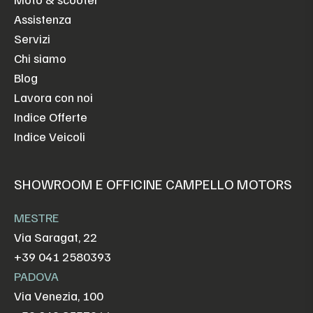
Assistenza
Servizi
Chi siamo
Blog
Lavora con noi
Indice Offerte
Indice Veicoli
SHOWROOM E OFFICINE CAMPELLO MOTORS
MESTRE
Via Saragat, 22
+39 041 2580393
PADOVA
Via Venezia, 100