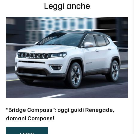
Leggi anche
”Bridge Compass”: oggi guidi Renegade,
domani Compass!