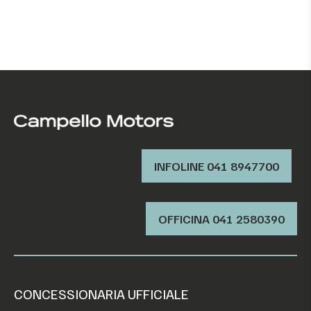
INFOLINE 041 8947700
OFFICINA ‭041 2580390‬
CONCESSIONARIA UFFICIALE