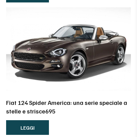
Fiat 124 Spider America: una serie speciale a
stelle e strisce695
LEGGI