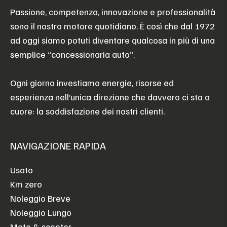
Passione, competenza, innovazione e professionalità
sono il nostro motore quotidiano. È così che dal 1972
ad oggi siamo potuti diventare qualcosa in più di una
semplice “concessionaria auto”.
Ogni giorno investiamo energie, risorse ed
esperienza nell’unica direzione che davvero ci sta a
cuore: la soddisfazione dei nostri clienti.
NAVIGAZIONE RAPIDA
Usato
Km zero
Noleggio Breve
Noleggio Lungo
Moto & scooter