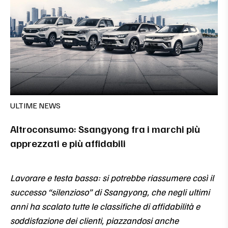
ULTIME NEWS
Altroconsumo: Ssangyong fra i marchi più
apprezzati e più affidabili
Lavorare e testa bassa: si potrebbe riassumere così il
successo “silenzioso” di Ssangyong, che negli ultimi
anni ha scalato tutte le classifiche di affidabilità e
soddisfazione dei clienti, piazzandosi anche