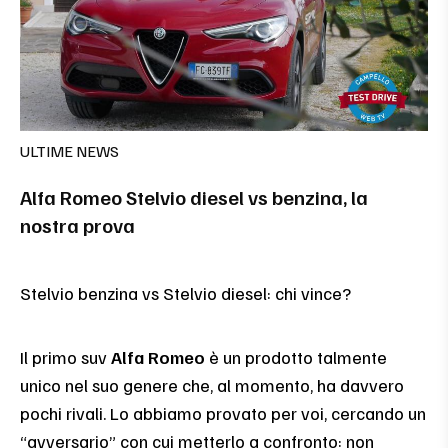
ULTIME NEWS
Alfa Romeo Stelvio diesel vs benzina, la
nostra prova
Stelvio benzina vs Stelvio diesel: chi vince?
Il primo suv
Alfa Romeo
è un prodotto talmente
unico nel suo genere che, al momento, ha davvero
pochi rivali. Lo abbiamo provato per voi, cercando un
“avversario” con cui metterlo a confronto: non