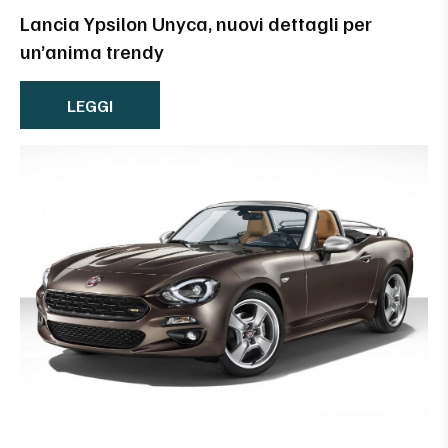
Lancia Ypsilon Unyca, nuovi dettagli per
un’anima trendy
LEGGI