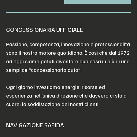
CONCESSIONARIA UFFICIALE
Passione, competenza, innovazione e professionalità
sono il nostro motore quotidiano. È così che dal 1972
ad oggi siamo potuti diventare qualcosa in più di una
semplice “concessionaria auto”.
Ogni giorno investiamo energie, risorse ed
esperienza nell’unica direzione che davvero ci sta a
cuore: la soddisfazione dei nostri clienti.
NAVIGAZIONE RAPIDA