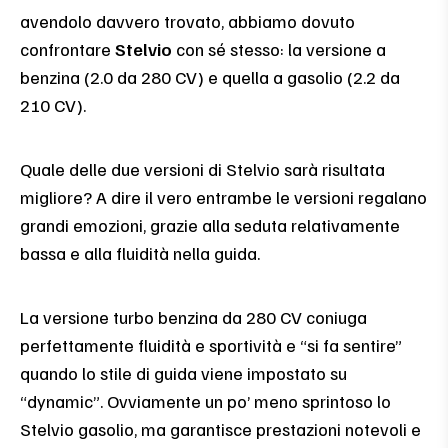
avendolo davvero trovato, abbiamo dovuto
confrontare
Stelvio
con sé stesso: la versione a
benzina (2.0 da 280 CV) e quella a gasolio (2.2 da
210 CV).
Quale delle due versioni di Stelvio sarà risultata
migliore? A dire il vero entrambe le versioni regalano
grandi emozioni, grazie alla seduta relativamente
bassa e alla fluidità nella guida.
La versione turbo benzina da 280 CV coniuga
perfettamente fluidità e sportività e “si fa sentire”
quando lo stile di guida viene impostato su
“dynamic”. Ovviamente un po’ meno sprintoso lo
Stelvio gasolio, ma garantisce prestazioni notevoli e