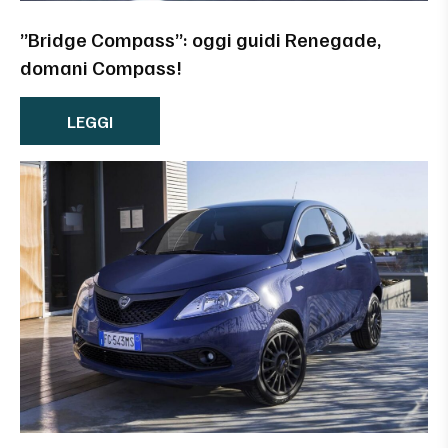
”Bridge Compass”: oggi guidi Renegade,
domani Compass!
LEGGI