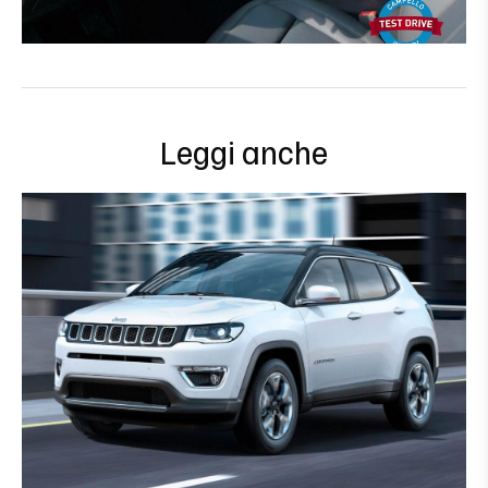
Leggi anche