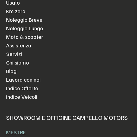
Usato
Km zero
Noleggio Breve
Noleggio Lungo
Moto & scooter
Assistenza
Servizi
Chi siamo
Blog
Lavora con noi
Indice Offerte
Indice Veicoli
SHOWROOM E OFFICINE CAMPELLO MOTORS
MESTRE