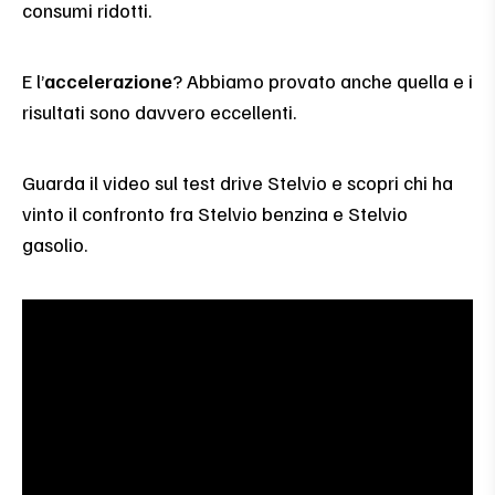
consumi ridotti.
E l’
accelerazione
? Abbiamo provato anche quella e i
risultati sono davvero eccellenti.
Guarda il video sul test drive Stelvio e scopri chi ha
vinto il confronto fra Stelvio benzina e Stelvio
gasolio.