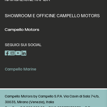
SHOWROOM E OFFICINE CAMPELLO MOTORS
SEGUICI SUI SOCIAL
Campello Marine
Campello Motors by Campello S.P.A. Via Cavin di Sala 74/b,
30035, Mirano (Venezia), Italia