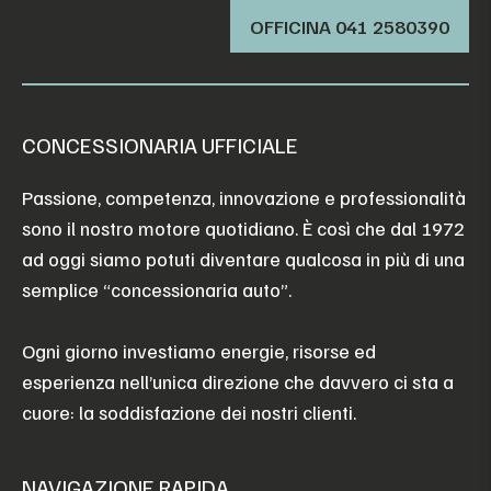
OFFICINA ‭041 2580390‬
CONCESSIONARIA UFFICIALE
Passione, competenza, innovazione e professionalità
sono il nostro motore quotidiano. È così che dal 1972
ad oggi siamo potuti diventare qualcosa in più di una
semplice “concessionaria auto”.
Ogni giorno investiamo energie, risorse ed
esperienza nell’unica direzione che davvero ci sta a
cuore: la soddisfazione dei nostri clienti.
NAVIGAZIONE RAPIDA