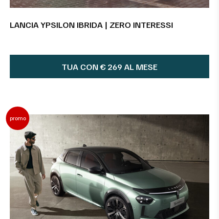
LANCIA YPSILON IBRIDA | ZERO INTERESSI
TUA CON € 269 AL MESE
promo