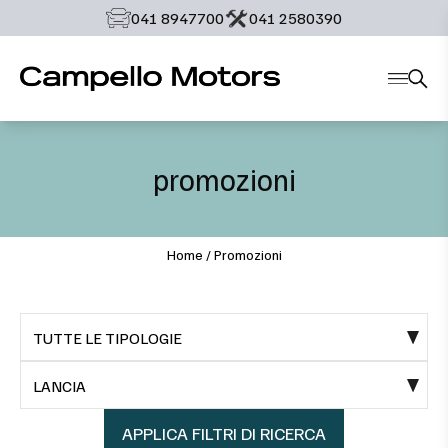
‭041 8947700‬
‭041 2580390‬
promozioni
Home
/
Promozioni
TUTTE LE TIPOLOGIE
LANCIA
APPLICA FILTRI DI RICERCA