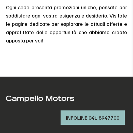
Ogni sede presenta promozioni uniche, pensate per
soddisfare ogni vostra esigenza e desiderio. Visitate
le pagine dedicate per esplorare le attuali offerte e
approfittate delle opportunità che abbiamo creato
apposta per voi!
INFOLINE 041 8947700