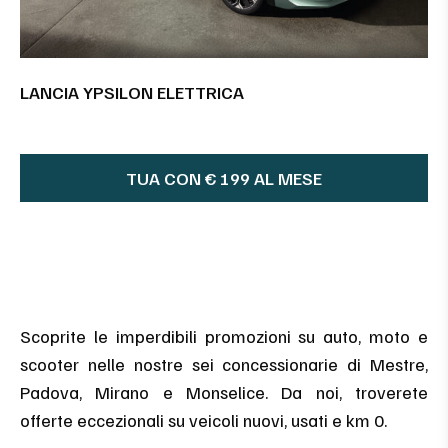
LANCIA YPSILON ELETTRICA
TUA CON € 199 AL MESE
Scoprite le imperdibili promozioni su auto, moto e
scooter nelle nostre sei concessionarie di Mestre,
Padova, Mirano e Monselice. Da noi, troverete
offerte eccezionali su veicoli nuovi, usati e km 0.