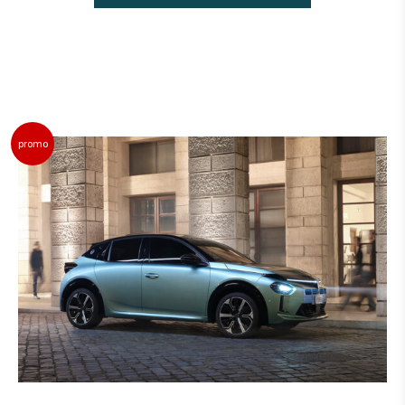
promo