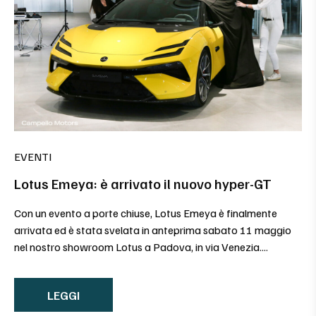
EVENTI
Lotus Emeya: è arrivato il nuovo hyper-GT
Con un evento a porte chiuse, Lotus Emeya è finalmente
arrivata ed è stata svelata in anteprima sabato 11 maggio
nel nostro showroom Lotus a Padova, in via Venezia....
LEGGI