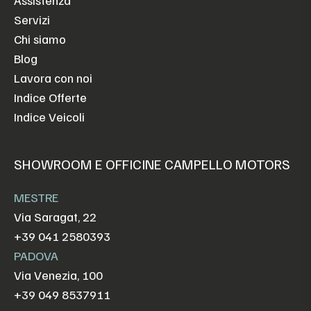
Assistenza
Servizi
Chi siamo
Blog
Lavora con noi
Indice Offerte
Indice Veicoli
SHOWROOM E OFFICINE CAMPELLO MOTORS
MESTRE
Via Saragat, 22
+39 041 2580393
PADOVA
Via Venezia, 100
+39 049 8537911