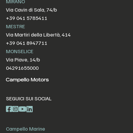
MIRANO
Via Cavin di Sala, 74/b
+39 041 5785411
MESTRE
Via Martiri della Libertà, 414
+39 041 8947711
MONSELICE
Via Piave, 14/b
04291655000
SEGUICI SUI SOCIAL
Campello Marine