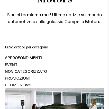
Non ci fermiamo mai! Ultime notizie sul mondo
automotive e sulla galassia Campello Motors.
Filtra articoli per categoria
APPROFONDIMENTI
EVENTI
NON CATEGORIZZATO
PROMOZIONI
ULTIME NEWS