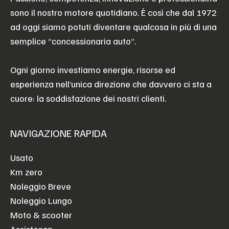
sono il nostro motore quotidiano. È così che dal 1972
ad oggi siamo potuti diventare qualcosa in più di una
semplice “concessionaria auto”.
Ogni giorno investiamo energie, risorse ed
esperienza nell’unica direzione che davvero ci sta a
cuore: la soddisfazione dei nostri clienti.
NAVIGAZIONE RAPIDA
Usato
Km zero
Noleggio Breve
Noleggio Lungo
Moto & scooter