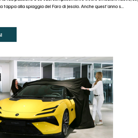
fa tappa alla spiaggia del Faro di Jesolo. Anche quest’anno s...
I