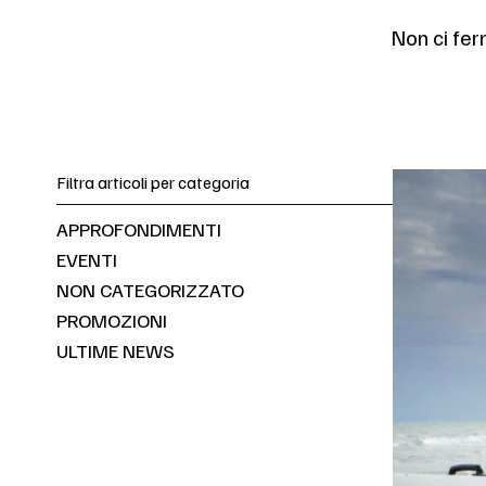
Non ci fer
Filtra articoli per categoria
APPROFONDIMENTI
EVENTI
NON CATEGORIZZATO
PROMOZIONI
ULTIME NEWS