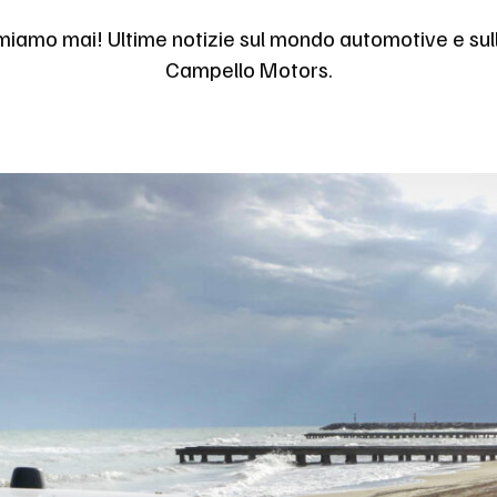
miamo mai! Ultime notizie sul mondo automotive e sul
Campello Motors.