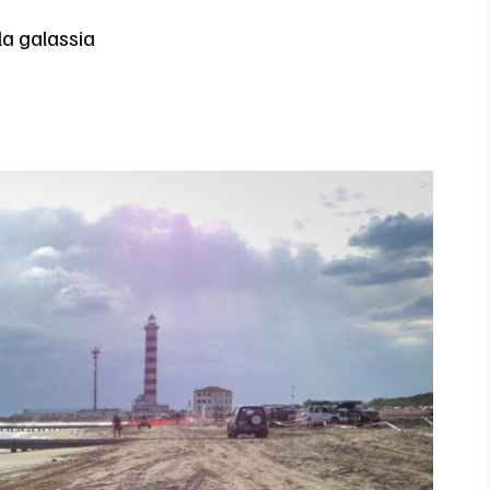
la galassia