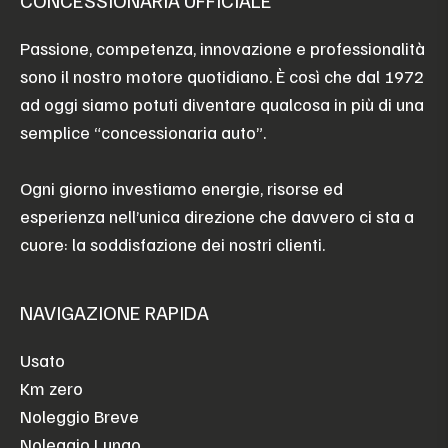
CONCESSIONARIA UFFICIALE
Passione, competenza, innovazione e professionalità
sono il nostro motore quotidiano. È così che dal 1972
ad oggi siamo potuti diventare qualcosa in più di una
semplice “concessionaria auto”.
Ogni giorno investiamo energie, risorse ed
esperienza nell’unica direzione che davvero ci sta a
cuore: la soddisfazione dei nostri clienti.
NAVIGAZIONE RAPIDA
Usato
Km zero
Noleggio Breve
Noleggio Lungo