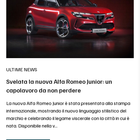
ULTIME NEWS
Svelata la nuova Alfa Romeo Junior: un
capolavoro da non perdere
La nuova Alfa Romeo Junior è stata presentata alla stampa
internazionale, mostrando il nuovo linguaggio stilistico del
marchio e celebrando il legame viscerale con la città in cui è
nata. Disponibile nella v...