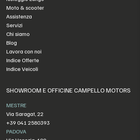
Moto & scooter
Assistenza
Servizi
Chi siamo
Blog
Lavora con noi
Indice Offerte
Indice Veicoli
SHOWROOM E OFFICINE CAMPELLO MOTORS
MESTRE
Via Saragat, 22
+39 041 2580393
PADOVA