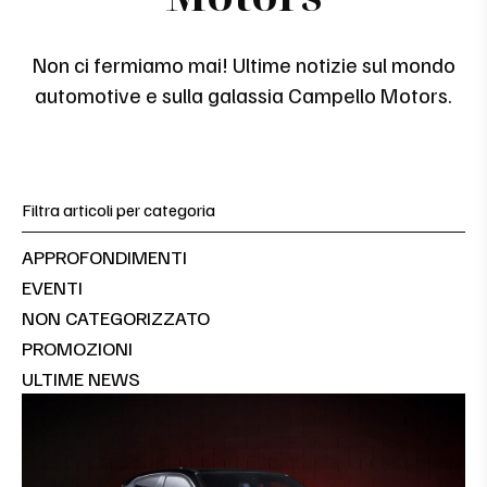
Non ci fermiamo mai! Ultime notizie sul mondo
automotive e sulla galassia Campello Motors.
Filtra articoli per categoria
APPROFONDIMENTI
EVENTI
NON CATEGORIZZATO
PROMOZIONI
ULTIME NEWS