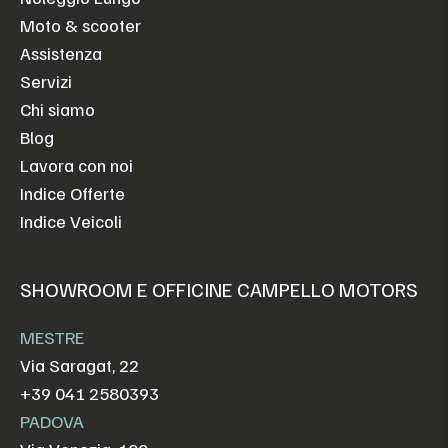
Moto & scooter
Assistenza
Servizi
Chi siamo
Blog
Lavora con noi
Indice Offerte
Indice Veicoli
SHOWROOM E OFFICINE CAMPELLO MOTORS
MESTRE
Via Saragat, 22
+39 041 2580393
PADOVA