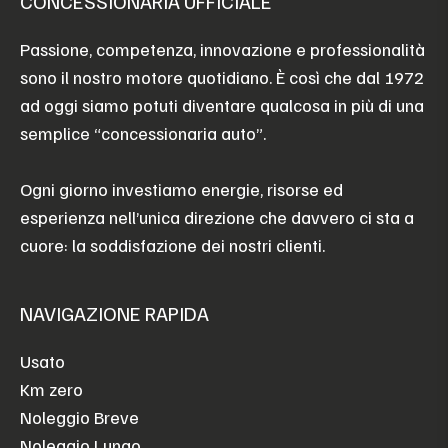
CONCESSIONARIA UFFICIALE
Passione, competenza, innovazione e professionalità
sono il nostro motore quotidiano. È così che dal 1972
ad oggi siamo potuti diventare qualcosa in più di una
semplice “concessionaria auto”.
Ogni giorno investiamo energie, risorse ed
esperienza nell’unica direzione che davvero ci sta a
cuore: la soddisfazione dei nostri clienti.
NAVIGAZIONE RAPIDA
Usato
Km zero
Noleggio Breve
Noleggio Lungo