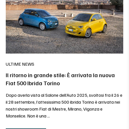
ULTIME NEWS
Il ritorno in grande stile: È arrivata la nuova
Fiat 500 Ibrida Torino
Dopo averla vista al Salone dell’Auto 2025, svoltosi fra il 26 e
il 28 settembre, l’attesissima 500 ibrida Torino è arrivata nei
nostri showroom Fiat di Mestre, Mirano, Vigonza e
Monselice. Non è una ...