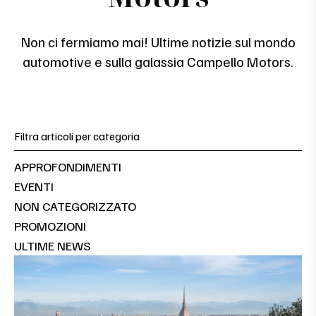
Non ci fermiamo mai! Ultime notizie sul mondo
automotive e sulla galassia Campello Motors.
Filtra articoli per categoria
APPROFONDIMENTI
EVENTI
NON CATEGORIZZATO
PROMOZIONI
ULTIME NEWS